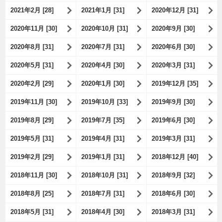
2021年2月 [28]
2021年1月 [31]
2020年12月 [31]
2020年11月 [30]
2020年10月 [31]
2020年9月 [30]
2020年8月 [31]
2020年7月 [31]
2020年6月 [30]
2020年5月 [31]
2020年4月 [30]
2020年3月 [31]
2020年2月 [29]
2020年1月 [30]
2019年12月 [35]
2019年11月 [30]
2019年10月 [33]
2019年9月 [30]
2019年8月 [29]
2019年7月 [35]
2019年6月 [30]
2019年5月 [31]
2019年4月 [31]
2019年3月 [31]
2019年2月 [29]
2019年1月 [31]
2018年12月 [40]
2018年11月 [30]
2018年10月 [31]
2018年9月 [32]
2018年8月 [25]
2018年7月 [31]
2018年6月 [30]
2018年5月 [31]
2018年4月 [30]
2018年3月 [31]