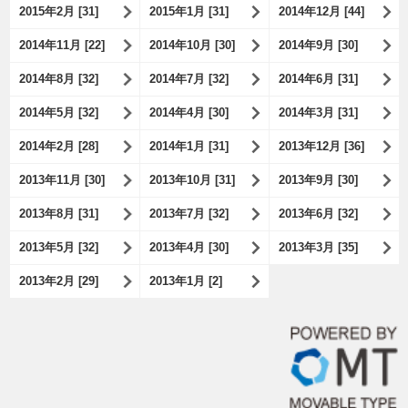
2015年2月 [31]
2015年1月 [31]
2014年12月 [44]
2014年11月 [22]
2014年10月 [30]
2014年9月 [30]
2014年8月 [32]
2014年7月 [32]
2014年6月 [31]
2014年5月 [32]
2014年4月 [30]
2014年3月 [31]
2014年2月 [28]
2014年1月 [31]
2013年12月 [36]
2013年11月 [30]
2013年10月 [31]
2013年9月 [30]
2013年8月 [31]
2013年7月 [32]
2013年6月 [32]
2013年5月 [32]
2013年4月 [30]
2013年3月 [35]
2013年2月 [29]
2013年1月 [2]