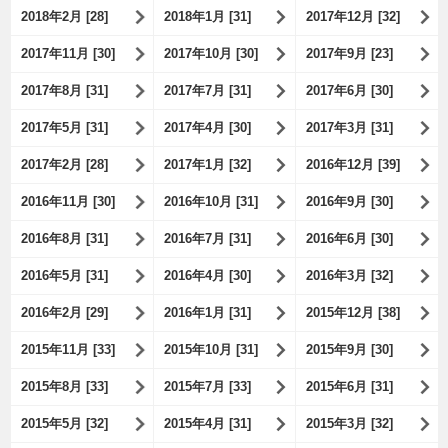
2018年2月 [28]
2018年1月 [31]
2017年12月 [32]
2017年11月 [30]
2017年10月 [30]
2017年9月 [23]
2017年8月 [31]
2017年7月 [31]
2017年6月 [30]
2017年5月 [31]
2017年4月 [30]
2017年3月 [31]
2017年2月 [28]
2017年1月 [32]
2016年12月 [39]
2016年11月 [30]
2016年10月 [31]
2016年9月 [30]
2016年8月 [31]
2016年7月 [31]
2016年6月 [30]
2016年5月 [31]
2016年4月 [30]
2016年3月 [32]
2016年2月 [29]
2016年1月 [31]
2015年12月 [38]
2015年11月 [33]
2015年10月 [31]
2015年9月 [30]
2015年8月 [33]
2015年7月 [33]
2015年6月 [31]
2015年5月 [32]
2015年4月 [31]
2015年3月 [32]