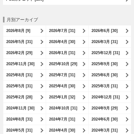
月別アーカイブ
2026年8月 [9]
2026年7月 [31]
2026年6月 [30]
2026年5月 [31]
2026年4月 [30]
2026年3月 [31]
2026年2月 [29]
2026年1月 [31]
2025年12月 [31]
2025年11月 [30]
2025年10月 [29]
2025年9月 [30]
2025年8月 [31]
2025年7月 [31]
2025年6月 [30]
2025年5月 [31]
2025年4月 [30]
2025年3月 [31]
2025年2月 [28]
2025年1月 [32]
2024年12月 [31]
2024年11月 [30]
2024年10月 [31]
2024年9月 [29]
2024年8月 [31]
2024年7月 [31]
2024年6月 [30]
2024年5月 [31]
2024年4月 [30]
2024年3月 [31]