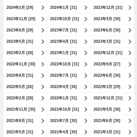
2024年2月 [29]
2024年1月 [31]
2023年12月 [31]
2023年11月 [29]
2023年10月 [31]
2023年9月 [30]
2023年8月 [29]
2023年7月 [31]
2023年6月 [30]
2023年5月 [31]
2023年4月 [31]
2023年3月 [31]
2023年2月 [28]
2023年1月 [31]
2022年12月 [31]
2022年11月 [30]
2022年10月 [31]
2022年9月 [27]
2022年8月 [31]
2022年7月 [31]
2022年6月 [30]
2022年5月 [26]
2022年4月 [30]
2022年3月 [29]
2022年2月 [28]
2022年1月 [31]
2021年12月 [31]
2021年11月 [30]
2021年10月 [31]
2021年9月 [30]
2021年8月 [31]
2021年7月 [30]
2021年6月 [30]
2021年5月 [31]
2021年4月 [30]
2021年3月 [31]