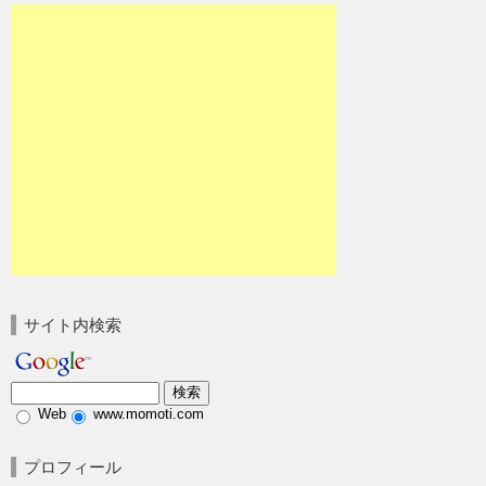
サイト内検索
Web
www.momoti.com
プロフィール