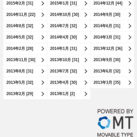
2015年2月 [31]
2015年1月 [31]
2014年12月 [44]
2014年11月 [22]
2014年10月 [30]
2014年9月 [30]
2014年8月 [32]
2014年7月 [32]
2014年6月 [31]
2014年5月 [32]
2014年4月 [30]
2014年3月 [31]
2014年2月 [28]
2014年1月 [31]
2013年12月 [36]
2013年11月 [30]
2013年10月 [31]
2013年9月 [30]
2013年8月 [31]
2013年7月 [32]
2013年6月 [32]
2013年5月 [32]
2013年4月 [30]
2013年3月 [35]
2013年2月 [29]
2013年1月 [2]