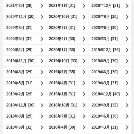
2021年2月 [28]
2021年1月 [31]
2020年12月 [31]
2020年11月 [30]
2020年10月 [31]
2020年9月 [30]
2020年8月 [31]
2020年7月 [31]
2020年6月 [30]
2020年5月 [31]
2020年4月 [30]
2020年3月 [31]
2020年2月 [29]
2020年1月 [30]
2019年12月 [35]
2019年11月 [30]
2019年10月 [33]
2019年9月 [30]
2019年8月 [29]
2019年7月 [35]
2019年6月 [30]
2019年5月 [31]
2019年4月 [31]
2019年3月 [31]
2019年2月 [29]
2019年1月 [31]
2018年12月 [40]
2018年11月 [30]
2018年10月 [31]
2018年9月 [32]
2018年8月 [25]
2018年7月 [31]
2018年6月 [30]
2018年5月 [31]
2018年4月 [30]
2018年3月 [31]