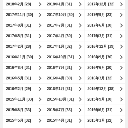
2018年2月 [28]
2018年1月 [31]
2017年12月 [32]
2017年11月 [30]
2017年10月 [30]
2017年9月 [23]
2017年8月 [31]
2017年7月 [31]
2017年6月 [30]
2017年5月 [31]
2017年4月 [30]
2017年3月 [31]
2017年2月 [28]
2017年1月 [32]
2016年12月 [39]
2016年11月 [30]
2016年10月 [31]
2016年9月 [30]
2016年8月 [31]
2016年7月 [31]
2016年6月 [30]
2016年5月 [31]
2016年4月 [30]
2016年3月 [32]
2016年2月 [29]
2016年1月 [31]
2015年12月 [38]
2015年11月 [33]
2015年10月 [31]
2015年9月 [30]
2015年8月 [33]
2015年7月 [33]
2015年6月 [31]
2015年5月 [32]
2015年4月 [31]
2015年3月 [32]