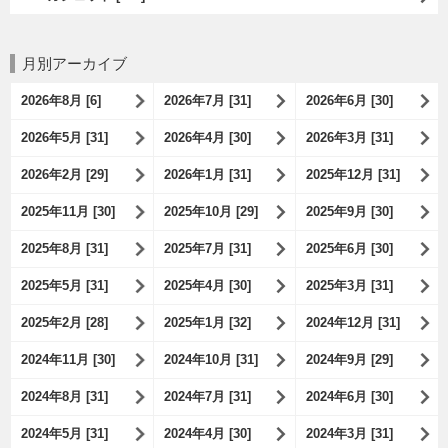
月別アーカイブ
2026年8月 [6]
2026年7月 [31]
2026年6月 [30]
2026年5月 [31]
2026年4月 [30]
2026年3月 [31]
2026年2月 [29]
2026年1月 [31]
2025年12月 [31]
2025年11月 [30]
2025年10月 [29]
2025年9月 [30]
2025年8月 [31]
2025年7月 [31]
2025年6月 [30]
2025年5月 [31]
2025年4月 [30]
2025年3月 [31]
2025年2月 [28]
2025年1月 [32]
2024年12月 [31]
2024年11月 [30]
2024年10月 [31]
2024年9月 [29]
2024年8月 [31]
2024年7月 [31]
2024年6月 [30]
2024年5月 [31]
2024年4月 [30]
2024年3月 [31]