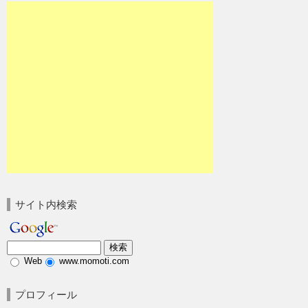
サイト内検索
Web
www.momoti.com
プロフィール