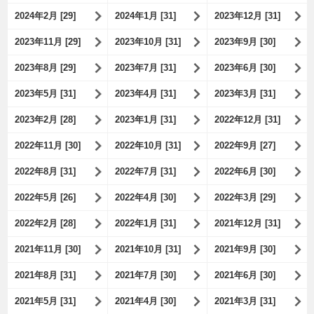
2024年2月 [29]
2024年1月 [31]
2023年12月 [31]
2023年11月 [29]
2023年10月 [31]
2023年9月 [30]
2023年8月 [29]
2023年7月 [31]
2023年6月 [30]
2023年5月 [31]
2023年4月 [31]
2023年3月 [31]
2023年2月 [28]
2023年1月 [31]
2022年12月 [31]
2022年11月 [30]
2022年10月 [31]
2022年9月 [27]
2022年8月 [31]
2022年7月 [31]
2022年6月 [30]
2022年5月 [26]
2022年4月 [30]
2022年3月 [29]
2022年2月 [28]
2022年1月 [31]
2021年12月 [31]
2021年11月 [30]
2021年10月 [31]
2021年9月 [30]
2021年8月 [31]
2021年7月 [30]
2021年6月 [30]
2021年5月 [31]
2021年4月 [30]
2021年3月 [31]