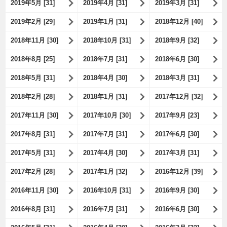
2019年5月 [31]
2019年4月 [31]
2019年3月 [31]
2019年2月 [29]
2019年1月 [31]
2018年12月 [40]
2018年11月 [30]
2018年10月 [31]
2018年9月 [32]
2018年8月 [25]
2018年7月 [31]
2018年6月 [30]
2018年5月 [31]
2018年4月 [30]
2018年3月 [31]
2018年2月 [28]
2018年1月 [31]
2017年12月 [32]
2017年11月 [30]
2017年10月 [30]
2017年9月 [23]
2017年8月 [31]
2017年7月 [31]
2017年6月 [30]
2017年5月 [31]
2017年4月 [30]
2017年3月 [31]
2017年2月 [28]
2017年1月 [32]
2016年12月 [39]
2016年11月 [30]
2016年10月 [31]
2016年9月 [30]
2016年8月 [31]
2016年7月 [31]
2016年6月 [30]