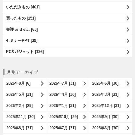
いただきもの [461]
買ったもの [151]
書評 and etc. [63]
セミナーPPT [39]
PC&ガジェット [136]
月別アーカイブ
2026年8月 [6]
2026年7月 [31]
2026年6月 [30]
2026年5月 [31]
2026年4月 [30]
2026年3月 [31]
2026年2月 [29]
2026年1月 [31]
2025年12月 [31]
2025年11月 [30]
2025年10月 [29]
2025年9月 [30]
2025年8月 [31]
2025年7月 [31]
2025年6月 [30]