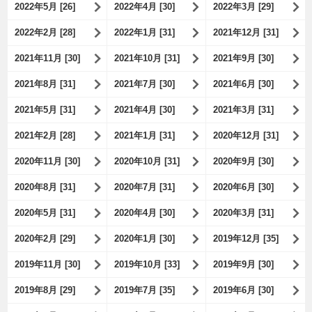
2022年5月 [26]
2022年4月 [30]
2022年3月 [29]
2022年2月 [28]
2022年1月 [31]
2021年12月 [31]
2021年11月 [30]
2021年10月 [31]
2021年9月 [30]
2021年8月 [31]
2021年7月 [30]
2021年6月 [30]
2021年5月 [31]
2021年4月 [30]
2021年3月 [31]
2021年2月 [28]
2021年1月 [31]
2020年12月 [31]
2020年11月 [30]
2020年10月 [31]
2020年9月 [30]
2020年8月 [31]
2020年7月 [31]
2020年6月 [30]
2020年5月 [31]
2020年4月 [30]
2020年3月 [31]
2020年2月 [29]
2020年1月 [30]
2019年12月 [35]
2019年11月 [30]
2019年10月 [33]
2019年9月 [30]
2019年8月 [29]
2019年7月 [35]
2019年6月 [30]