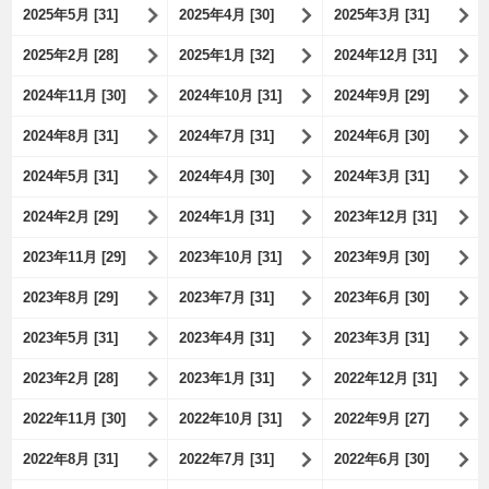
2025年5月 [31]
2025年4月 [30]
2025年3月 [31]
2025年2月 [28]
2025年1月 [32]
2024年12月 [31]
2024年11月 [30]
2024年10月 [31]
2024年9月 [29]
2024年8月 [31]
2024年7月 [31]
2024年6月 [30]
2024年5月 [31]
2024年4月 [30]
2024年3月 [31]
2024年2月 [29]
2024年1月 [31]
2023年12月 [31]
2023年11月 [29]
2023年10月 [31]
2023年9月 [30]
2023年8月 [29]
2023年7月 [31]
2023年6月 [30]
2023年5月 [31]
2023年4月 [31]
2023年3月 [31]
2023年2月 [28]
2023年1月 [31]
2022年12月 [31]
2022年11月 [30]
2022年10月 [31]
2022年9月 [27]
2022年8月 [31]
2022年7月 [31]
2022年6月 [30]