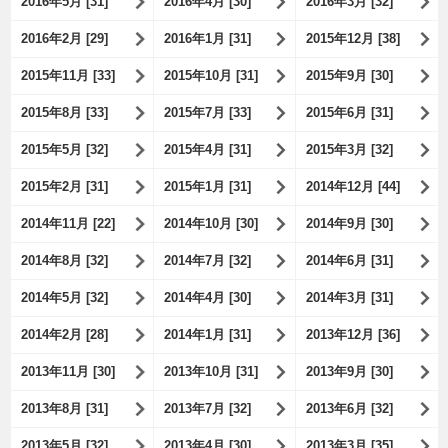
2016年5月 [31]
2016年4月 [30]
2016年3月 [32]
2016年2月 [29]
2016年1月 [31]
2015年12月 [38]
2015年11月 [33]
2015年10月 [31]
2015年9月 [30]
2015年8月 [33]
2015年7月 [33]
2015年6月 [31]
2015年5月 [32]
2015年4月 [31]
2015年3月 [32]
2015年2月 [31]
2015年1月 [31]
2014年12月 [44]
2014年11月 [22]
2014年10月 [30]
2014年9月 [30]
2014年8月 [32]
2014年7月 [32]
2014年6月 [31]
2014年5月 [32]
2014年4月 [30]
2014年3月 [31]
2014年2月 [28]
2014年1月 [31]
2013年12月 [36]
2013年11月 [30]
2013年10月 [31]
2013年9月 [30]
2013年8月 [31]
2013年7月 [32]
2013年6月 [32]
2013年5月 [32]
2013年4月 [30]
2013年3月 [35]