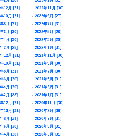
年2月 [28]
2023年1月 [31]
年12月 [31]
2022年11月 [30]
年10月 [31]
2022年9月 [27]
年8月 [31]
2022年7月 [31]
年6月 [30]
2022年5月 [26]
年4月 [30]
2022年3月 [29]
年2月 [28]
2022年1月 [31]
年12月 [31]
2021年11月 [30]
年10月 [31]
2021年9月 [30]
年8月 [31]
2021年7月 [30]
年6月 [30]
2021年5月 [31]
年4月 [30]
2021年3月 [31]
年2月 [28]
2021年1月 [31]
年12月 [31]
2020年11月 [30]
年10月 [31]
2020年9月 [30]
年8月 [31]
2020年7月 [31]
年6月 [30]
2020年5月 [31]
年4月 [30]
2020年3月 [31]