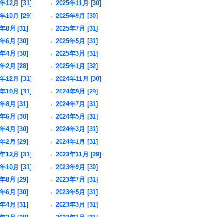
年12月 [31]
2025年11月 [30]
年10月 [29]
2025年9月 [30]
年8月 [31]
2025年7月 [31]
年6月 [30]
2025年5月 [31]
年4月 [30]
2025年3月 [31]
年2月 [28]
2025年1月 [32]
年12月 [31]
2024年11月 [30]
年10月 [31]
2024年9月 [29]
年8月 [31]
2024年7月 [31]
年6月 [30]
2024年5月 [31]
年4月 [30]
2024年3月 [31]
年2月 [29]
2024年1月 [31]
年12月 [31]
2023年11月 [29]
年10月 [31]
2023年9月 [30]
年8月 [29]
2023年7月 [31]
年6月 [30]
2023年5月 [31]
年4月 [31]
2023年3月 [31]