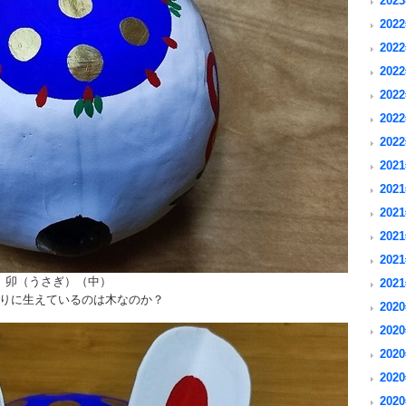
2023
2022
2022
2022
2022
2022
2022
2021
2021
2021
2021
2021
卯（うさぎ）（中）
2021
りに生えているのは木なのか？
2020
2020
2020
2020
2020