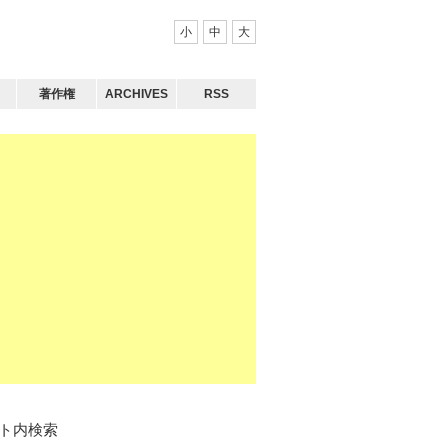
小
中
大
著作権
ARCHIVES
RSS
ト内検索