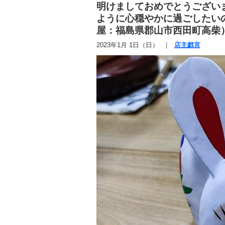
明けましておめでとうござい
ように心穏やかに過ごしたい
屋：福島県郡山市西田町高柴
2023年1月 1日（日）
店主戯言