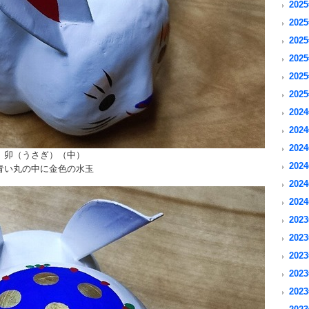
2025
2025
2025
2025
2025
2025
2024
2024
2024
卯（うさぎ）（中）
2024
青い丸の中に金色の水玉
2024
2024
2023
2023
2023
2023
2023