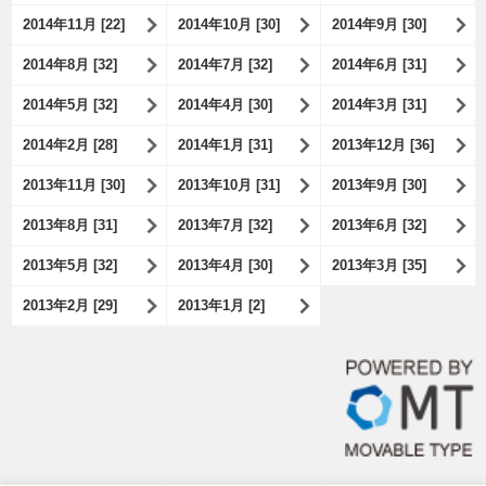
2014年11月 [22]
2014年10月 [30]
2014年9月 [30]
2014年8月 [32]
2014年7月 [32]
2014年6月 [31]
2014年5月 [32]
2014年4月 [30]
2014年3月 [31]
2014年2月 [28]
2014年1月 [31]
2013年12月 [36]
2013年11月 [30]
2013年10月 [31]
2013年9月 [30]
2013年8月 [31]
2013年7月 [32]
2013年6月 [32]
2013年5月 [32]
2013年4月 [30]
2013年3月 [35]
2013年2月 [29]
2013年1月 [2]