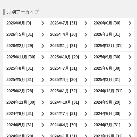
月別アーカイブ
2026年8月 [9]
2026年7月 [31]
2026年6月 [30]
2026年5月 [31]
2026年4月 [30]
2026年3月 [31]
2026年2月 [29]
2026年1月 [31]
2025年12月 [31]
2025年11月 [30]
2025年10月 [29]
2025年9月 [30]
2025年8月 [31]
2025年7月 [31]
2025年6月 [30]
2025年5月 [31]
2025年4月 [30]
2025年3月 [31]
2025年2月 [28]
2025年1月 [32]
2024年12月 [31]
2024年11月 [30]
2024年10月 [31]
2024年9月 [29]
2024年8月 [31]
2024年7月 [31]
2024年6月 [30]
2024年5月 [31]
2024年4月 [30]
2024年3月 [31]
2024年2月 [29]
2024年1月 [31]
2023年12月 [31]