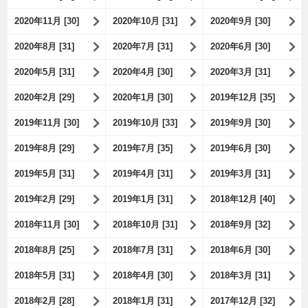
2020年11月 [30]
2020年10月 [31]
2020年9月 [30]
2020年8月 [31]
2020年7月 [31]
2020年6月 [30]
2020年5月 [31]
2020年4月 [30]
2020年3月 [31]
2020年2月 [29]
2020年1月 [30]
2019年12月 [35]
2019年11月 [30]
2019年10月 [33]
2019年9月 [30]
2019年8月 [29]
2019年7月 [35]
2019年6月 [30]
2019年5月 [31]
2019年4月 [31]
2019年3月 [31]
2019年2月 [29]
2019年1月 [31]
2018年12月 [40]
2018年11月 [30]
2018年10月 [31]
2018年9月 [32]
2018年8月 [25]
2018年7月 [31]
2018年6月 [30]
2018年5月 [31]
2018年4月 [30]
2018年3月 [31]
2018年2月 [28]
2018年1月 [31]
2017年12月 [32]