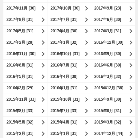
2017年11月 [30]
2017年10月 [30]
2017年9月 [23]
2017年8月 [31]
2017年7月 [31]
2017年6月 [30]
2017年5月 [31]
2017年4月 [30]
2017年3月 [31]
2017年2月 [28]
2017年1月 [32]
2016年12月 [39]
2016年11月 [30]
2016年10月 [31]
2016年9月 [30]
2016年8月 [31]
2016年7月 [31]
2016年6月 [30]
2016年5月 [31]
2016年4月 [30]
2016年3月 [32]
2016年2月 [29]
2016年1月 [31]
2015年12月 [38]
2015年11月 [33]
2015年10月 [31]
2015年9月 [30]
2015年8月 [33]
2015年7月 [33]
2015年6月 [31]
2015年5月 [32]
2015年4月 [31]
2015年3月 [32]
2015年2月 [31]
2015年1月 [31]
2014年12月 [44]