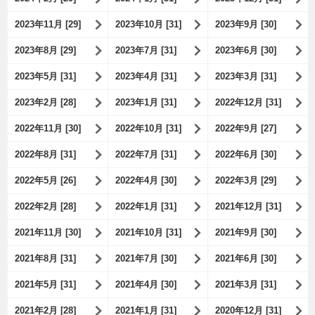
2023年11月 [29]
2023年10月 [31]
2023年9月 [30]
2023年8月 [29]
2023年7月 [31]
2023年6月 [30]
2023年5月 [31]
2023年4月 [31]
2023年3月 [31]
2023年2月 [28]
2023年1月 [31]
2022年12月 [31]
2022年11月 [30]
2022年10月 [31]
2022年9月 [27]
2022年8月 [31]
2022年7月 [31]
2022年6月 [30]
2022年5月 [26]
2022年4月 [30]
2022年3月 [29]
2022年2月 [28]
2022年1月 [31]
2021年12月 [31]
2021年11月 [30]
2021年10月 [31]
2021年9月 [30]
2021年8月 [31]
2021年7月 [30]
2021年6月 [30]
2021年5月 [31]
2021年4月 [30]
2021年3月 [31]
2021年2月 [28]
2021年1月 [31]
2020年12月 [31]