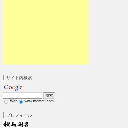
サイト内検索
Web
www.momoti.com
プロフィール