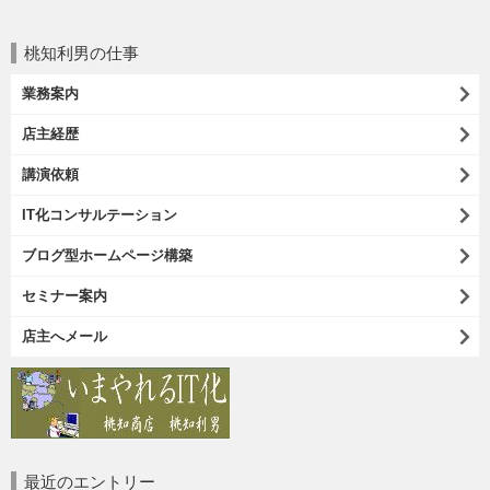
桃知利男の仕事
業務案内
店主経歴
講演依頼
IT化コンサルテーション
ブログ型ホームページ構築
セミナー案内
店主へメール
最近のエントリー