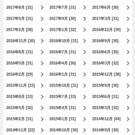
2017年8月 [31]
2017年7月 [31]
2017年6月 [30]
2017年5月 [31]
2017年4月 [30]
2017年3月 [31]
2017年2月 [28]
2017年1月 [32]
2016年12月 [39]
2016年11月 [30]
2016年10月 [31]
2016年9月 [30]
2016年8月 [31]
2016年7月 [31]
2016年6月 [30]
2016年5月 [31]
2016年4月 [30]
2016年3月 [32]
2016年2月 [29]
2016年1月 [31]
2015年12月 [38]
2015年11月 [33]
2015年10月 [31]
2015年9月 [30]
2015年8月 [33]
2015年7月 [33]
2015年6月 [31]
2015年5月 [32]
2015年4月 [31]
2015年3月 [32]
2015年2月 [31]
2015年1月 [31]
2014年12月 [44]
2014年11月 [22]
2014年10月 [30]
2014年9月 [30]