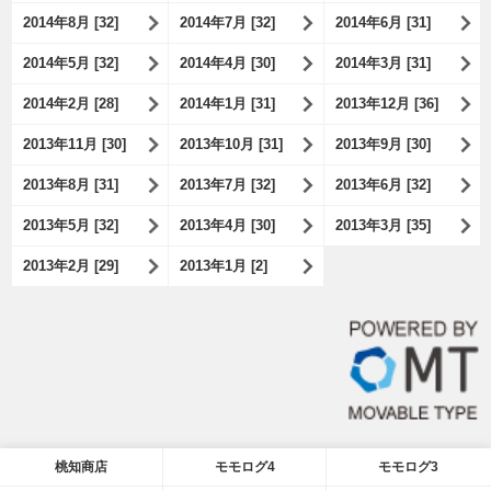
2014年8月 [32]
2014年7月 [32]
2014年6月 [31]
2014年5月 [32]
2014年4月 [30]
2014年3月 [31]
2014年2月 [28]
2014年1月 [31]
2013年12月 [36]
2013年11月 [30]
2013年10月 [31]
2013年9月 [30]
2013年8月 [31]
2013年7月 [32]
2013年6月 [32]
2013年5月 [32]
2013年4月 [30]
2013年3月 [35]
2013年2月 [29]
2013年1月 [2]
桃知商店
モモログ4
モモログ3