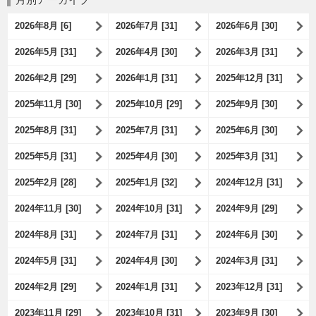
2026年8月 [6]
2026年7月 [31]
2026年6月 [30]
2026年5月 [31]
2026年4月 [30]
2026年3月 [31]
2026年2月 [29]
2026年1月 [31]
2025年12月 [31]
2025年11月 [30]
2025年10月 [29]
2025年9月 [30]
2025年8月 [31]
2025年7月 [31]
2025年6月 [30]
2025年5月 [31]
2025年4月 [30]
2025年3月 [31]
2025年2月 [28]
2025年1月 [32]
2024年12月 [31]
2024年11月 [30]
2024年10月 [31]
2024年9月 [29]
2024年8月 [31]
2024年7月 [31]
2024年6月 [30]
2024年5月 [31]
2024年4月 [30]
2024年3月 [31]
2024年2月 [29]
2024年1月 [31]
2023年12月 [31]
2023年11月 [29]
2023年10月 [31]
2023年9月 [30]