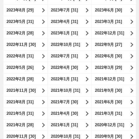
2023年8月 [29]
2023年7月 [31]
2023年6月 [30]
2023年5月 [31]
2023年4月 [31]
2023年3月 [31]
2023年2月 [28]
2023年1月 [31]
2022年12月 [31]
2022年11月 [30]
2022年10月 [31]
2022年9月 [27]
2022年8月 [31]
2022年7月 [31]
2022年6月 [30]
2022年5月 [26]
2022年4月 [30]
2022年3月 [29]
2022年2月 [28]
2022年1月 [31]
2021年12月 [31]
2021年11月 [30]
2021年10月 [31]
2021年9月 [30]
2021年8月 [31]
2021年7月 [30]
2021年6月 [30]
2021年5月 [31]
2021年4月 [30]
2021年3月 [31]
2021年2月 [28]
2021年1月 [31]
2020年12月 [31]
2020年11月 [30]
2020年10月 [31]
2020年9月 [30]