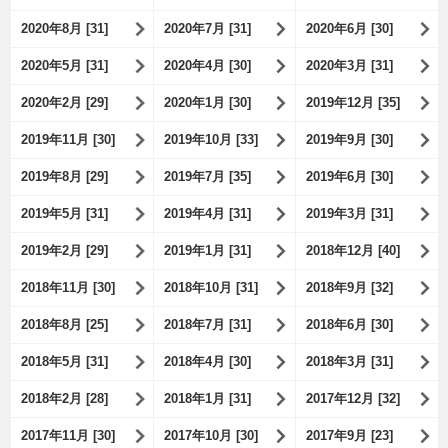
2020年8月 [31]
2020年7月 [31]
2020年6月 [30]
2020年5月 [31]
2020年4月 [30]
2020年3月 [31]
2020年2月 [29]
2020年1月 [30]
2019年12月 [35]
2019年11月 [30]
2019年10月 [33]
2019年9月 [30]
2019年8月 [29]
2019年7月 [35]
2019年6月 [30]
2019年5月 [31]
2019年4月 [31]
2019年3月 [31]
2019年2月 [29]
2019年1月 [31]
2018年12月 [40]
2018年11月 [30]
2018年10月 [31]
2018年9月 [32]
2018年8月 [25]
2018年7月 [31]
2018年6月 [30]
2018年5月 [31]
2018年4月 [30]
2018年3月 [31]
2018年2月 [28]
2018年1月 [31]
2017年12月 [32]
2017年11月 [30]
2017年10月 [30]
2017年9月 [23]