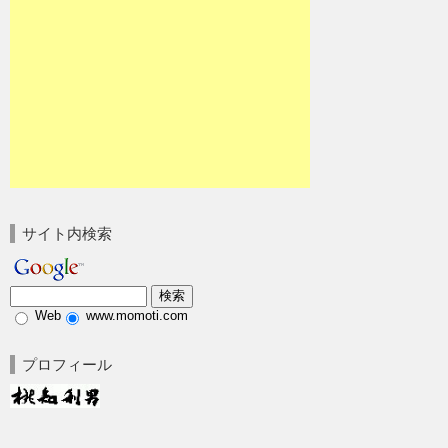
サイト内検索
Web
www.momoti.com
プロフィール