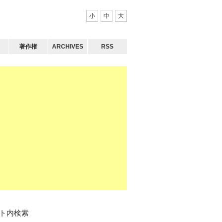
小
中
大
著作権
ARCHIVES
RSS
ト内検索