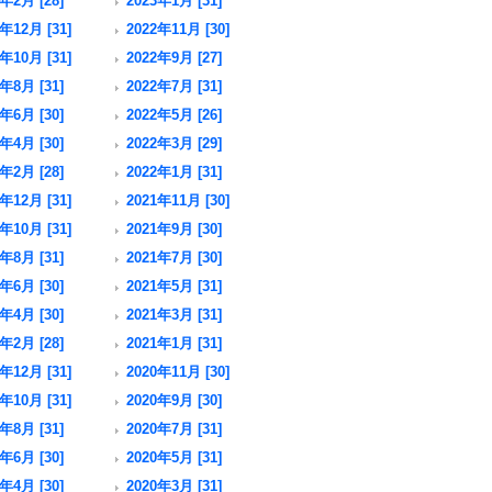
年2月 [28]
2023年1月 [31]
年12月 [31]
2022年11月 [30]
年10月 [31]
2022年9月 [27]
年8月 [31]
2022年7月 [31]
年6月 [30]
2022年5月 [26]
年4月 [30]
2022年3月 [29]
年2月 [28]
2022年1月 [31]
年12月 [31]
2021年11月 [30]
年10月 [31]
2021年9月 [30]
年8月 [31]
2021年7月 [30]
年6月 [30]
2021年5月 [31]
年4月 [30]
2021年3月 [31]
年2月 [28]
2021年1月 [31]
年12月 [31]
2020年11月 [30]
年10月 [31]
2020年9月 [30]
年8月 [31]
2020年7月 [31]
年6月 [30]
2020年5月 [31]
年4月 [30]
2020年3月 [31]