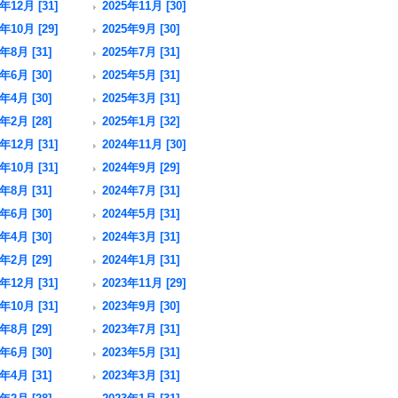
年12月 [31]
2025年11月 [30]
年10月 [29]
2025年9月 [30]
年8月 [31]
2025年7月 [31]
年6月 [30]
2025年5月 [31]
年4月 [30]
2025年3月 [31]
年2月 [28]
2025年1月 [32]
年12月 [31]
2024年11月 [30]
年10月 [31]
2024年9月 [29]
年8月 [31]
2024年7月 [31]
年6月 [30]
2024年5月 [31]
年4月 [30]
2024年3月 [31]
年2月 [29]
2024年1月 [31]
年12月 [31]
2023年11月 [29]
年10月 [31]
2023年9月 [30]
年8月 [29]
2023年7月 [31]
年6月 [30]
2023年5月 [31]
年4月 [31]
2023年3月 [31]