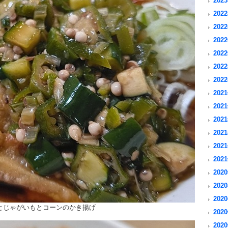
2023
2022
2022
2022
2022
2022
2022
2021
2021
2021
2021
2021
2021
2020
2020
2020
とじゃがいもとコーンのかき揚げ
2020
2020