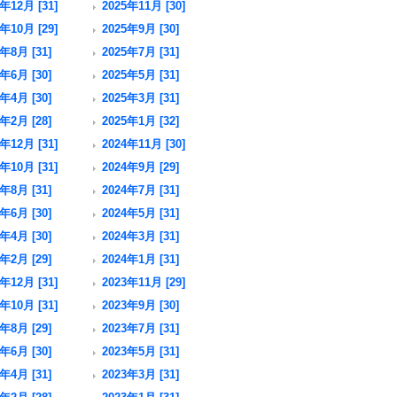
年12月 [31]
2025年11月 [30]
年10月 [29]
2025年9月 [30]
年8月 [31]
2025年7月 [31]
年6月 [30]
2025年5月 [31]
年4月 [30]
2025年3月 [31]
年2月 [28]
2025年1月 [32]
年12月 [31]
2024年11月 [30]
年10月 [31]
2024年9月 [29]
年8月 [31]
2024年7月 [31]
年6月 [30]
2024年5月 [31]
年4月 [30]
2024年3月 [31]
年2月 [29]
2024年1月 [31]
年12月 [31]
2023年11月 [29]
年10月 [31]
2023年9月 [30]
年8月 [29]
2023年7月 [31]
年6月 [30]
2023年5月 [31]
年4月 [31]
2023年3月 [31]