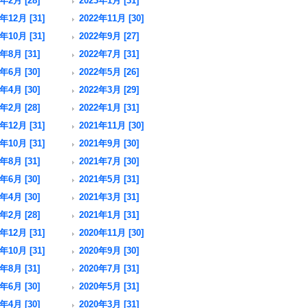
年2月 [28]
2023年1月 [31]
年12月 [31]
2022年11月 [30]
年10月 [31]
2022年9月 [27]
年8月 [31]
2022年7月 [31]
年6月 [30]
2022年5月 [26]
年4月 [30]
2022年3月 [29]
年2月 [28]
2022年1月 [31]
年12月 [31]
2021年11月 [30]
年10月 [31]
2021年9月 [30]
年8月 [31]
2021年7月 [30]
年6月 [30]
2021年5月 [31]
年4月 [30]
2021年3月 [31]
年2月 [28]
2021年1月 [31]
年12月 [31]
2020年11月 [30]
年10月 [31]
2020年9月 [30]
年8月 [31]
2020年7月 [31]
年6月 [30]
2020年5月 [31]
年4月 [30]
2020年3月 [31]