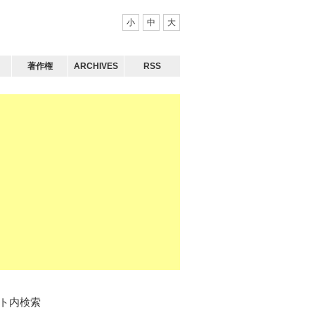
小
中
大
著作権
ARCHIVES
RSS
ト内検索