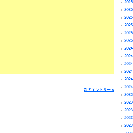
2025
2025
2025
2025
2025
2025
2024
2024
2024
2024
2024
2024
次のエントリー »
2023
2023
2023
2023
2023