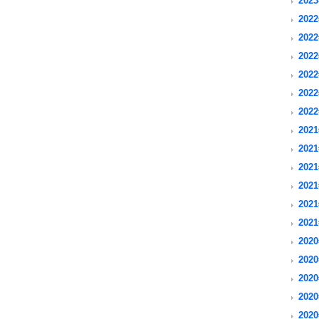
2023
2022
2022
2022
2022
2022
2022
2021
2021
2021
2021
2021
2021
2020
2020
2020
2020
2020