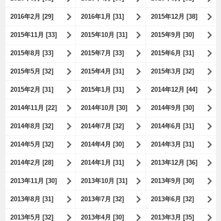
2016年2月 [29]
2016年1月 [31]
2015年12月 [38]
2015年11月 [33]
2015年10月 [31]
2015年9月 [30]
2015年8月 [33]
2015年7月 [33]
2015年6月 [31]
2015年5月 [32]
2015年4月 [31]
2015年3月 [32]
2015年2月 [31]
2015年1月 [31]
2014年12月 [44]
2014年11月 [22]
2014年10月 [30]
2014年9月 [30]
2014年8月 [32]
2014年7月 [32]
2014年6月 [31]
2014年5月 [32]
2014年4月 [30]
2014年3月 [31]
2014年2月 [28]
2014年1月 [31]
2013年12月 [36]
2013年11月 [30]
2013年10月 [31]
2013年9月 [30]
2013年8月 [31]
2013年7月 [32]
2013年6月 [32]
2013年5月 [32]
2013年4月 [30]
2013年3月 [35]