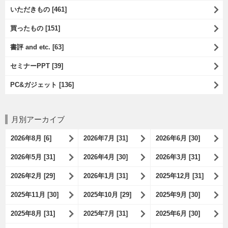
いただきもの [461]
買ったもの [151]
書評 and etc. [63]
セミナーPPT [39]
PC&ガジェット [136]
月別アーカイブ
2026年8月 [6]
2026年7月 [31]
2026年6月 [30]
2026年5月 [31]
2026年4月 [30]
2026年3月 [31]
2026年2月 [29]
2026年1月 [31]
2025年12月 [31]
2025年11月 [30]
2025年10月 [29]
2025年9月 [30]
2025年8月 [31]
2025年7月 [31]
2025年6月 [30]