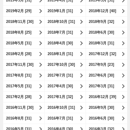
2019年5月 [31]
2019年4月 [31]
2019年3月 [31]
2019年2月 [29]
2019年1月 [31]
2018年12月 [40]
2018年11月 [30]
2018年10月 [31]
2018年9月 [32]
2018年8月 [25]
2018年7月 [31]
2018年6月 [30]
2018年5月 [31]
2018年4月 [30]
2018年3月 [31]
2018年2月 [28]
2018年1月 [31]
2017年12月 [32]
2017年11月 [30]
2017年10月 [30]
2017年9月 [23]
2017年8月 [31]
2017年7月 [31]
2017年6月 [30]
2017年5月 [31]
2017年4月 [30]
2017年3月 [31]
2017年2月 [28]
2017年1月 [32]
2016年12月 [39]
2016年11月 [30]
2016年10月 [31]
2016年9月 [30]
2016年8月 [31]
2016年7月 [31]
2016年6月 [30]
2016年5月 [31]
2016年4月 [30]
2016年3月 [32]