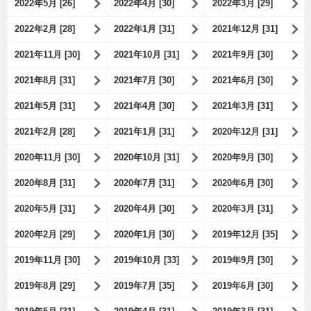
2022年5月 [26]
2022年4月 [30]
2022年3月 [29]
2022年2月 [28]
2022年1月 [31]
2021年12月 [31]
2021年11月 [30]
2021年10月 [31]
2021年9月 [30]
2021年8月 [31]
2021年7月 [30]
2021年6月 [30]
2021年5月 [31]
2021年4月 [30]
2021年3月 [31]
2021年2月 [28]
2021年1月 [31]
2020年12月 [31]
2020年11月 [30]
2020年10月 [31]
2020年9月 [30]
2020年8月 [31]
2020年7月 [31]
2020年6月 [30]
2020年5月 [31]
2020年4月 [30]
2020年3月 [31]
2020年2月 [29]
2020年1月 [30]
2019年12月 [35]
2019年11月 [30]
2019年10月 [33]
2019年9月 [30]
2019年8月 [29]
2019年7月 [35]
2019年6月 [30]