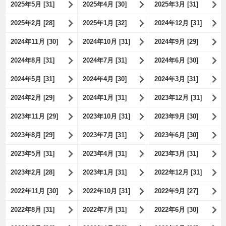
2025年5月 [31]
2025年4月 [30]
2025年3月 [31]
2025年2月 [28]
2025年1月 [32]
2024年12月 [31]
2024年11月 [30]
2024年10月 [31]
2024年9月 [29]
2024年8月 [31]
2024年7月 [31]
2024年6月 [30]
2024年5月 [31]
2024年4月 [30]
2024年3月 [31]
2024年2月 [29]
2024年1月 [31]
2023年12月 [31]
2023年11月 [29]
2023年10月 [31]
2023年9月 [30]
2023年8月 [29]
2023年7月 [31]
2023年6月 [30]
2023年5月 [31]
2023年4月 [31]
2023年3月 [31]
2023年2月 [28]
2023年1月 [31]
2022年12月 [31]
2022年11月 [30]
2022年10月 [31]
2022年9月 [27]
2022年8月 [31]
2022年7月 [31]
2022年6月 [30]