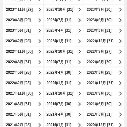
2023年11月 [29]
2023年10月 [31]
2023年9月 [30]
2023年8月 [29]
2023年7月 [31]
2023年6月 [30]
2023年5月 [31]
2023年4月 [31]
2023年3月 [31]
2023年2月 [28]
2023年1月 [31]
2022年12月 [31]
2022年11月 [30]
2022年10月 [31]
2022年9月 [27]
2022年8月 [31]
2022年7月 [31]
2022年6月 [30]
2022年5月 [26]
2022年4月 [30]
2022年3月 [29]
2022年2月 [28]
2022年1月 [31]
2021年12月 [31]
2021年11月 [30]
2021年10月 [31]
2021年9月 [30]
2021年8月 [31]
2021年7月 [30]
2021年6月 [30]
2021年5月 [31]
2021年4月 [30]
2021年3月 [31]
2021年2月 [28]
2021年1月 [31]
2020年12月 [31]