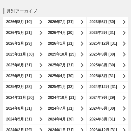
月別アーカイブ
2026年8月 [10]
2026年7月 [31]
2026年6月 [30]
2026年5月 [31]
2026年4月 [30]
2026年3月 [31]
2026年2月 [29]
2026年1月 [31]
2025年12月 [31]
2025年11月 [30]
2025年10月 [29]
2025年9月 [30]
2025年8月 [31]
2025年7月 [31]
2025年6月 [30]
2025年5月 [31]
2025年4月 [30]
2025年3月 [31]
2025年2月 [28]
2025年1月 [32]
2024年12月 [31]
2024年11月 [30]
2024年10月 [31]
2024年9月 [29]
2024年8月 [31]
2024年7月 [31]
2024年6月 [30]
2024年5月 [31]
2024年4月 [30]
2024年3月 [31]
2024年2月 [29]
2024年1月 [31]
2023年12月 [31]