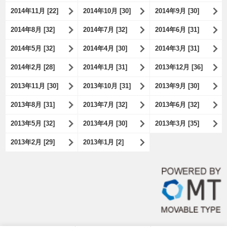
2014年11月 [22]
2014年10月 [30]
2014年9月 [30]
2014年8月 [32]
2014年7月 [32]
2014年6月 [31]
2014年5月 [32]
2014年4月 [30]
2014年3月 [31]
2014年2月 [28]
2014年1月 [31]
2013年12月 [36]
2013年11月 [30]
2013年10月 [31]
2013年9月 [30]
2013年8月 [31]
2013年7月 [32]
2013年6月 [32]
2013年5月 [32]
2013年4月 [30]
2013年3月 [35]
2013年2月 [29]
2013年1月 [2]