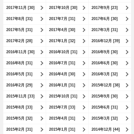
2017年11月 [30]
2017年10月 [30]
2017年9月 [23]
2017年8月 [31]
2017年7月 [31]
2017年6月 [30]
2017年5月 [31]
2017年4月 [30]
2017年3月 [31]
2017年2月 [28]
2017年1月 [32]
2016年12月 [39]
2016年11月 [30]
2016年10月 [31]
2016年9月 [30]
2016年8月 [31]
2016年7月 [31]
2016年6月 [30]
2016年5月 [31]
2016年4月 [30]
2016年3月 [32]
2016年2月 [29]
2016年1月 [31]
2015年12月 [38]
2015年11月 [33]
2015年10月 [31]
2015年9月 [30]
2015年8月 [33]
2015年7月 [33]
2015年6月 [31]
2015年5月 [32]
2015年4月 [31]
2015年3月 [32]
2015年2月 [31]
2015年1月 [31]
2014年12月 [44]