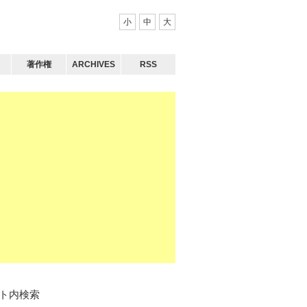
小
中
大
著作権
ARCHIVES
RSS
ト内検索