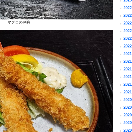
2023
2022
2022
マグロの刺身
2022
2022
2022
2022
2021
2021
2021
2021
2021
2021
2020
2020
2020
2020
2020