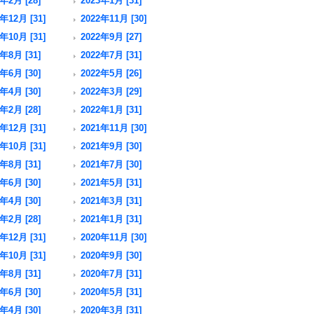
年2月 [28]
2023年1月 [31]
年12月 [31]
2022年11月 [30]
年10月 [31]
2022年9月 [27]
年8月 [31]
2022年7月 [31]
年6月 [30]
2022年5月 [26]
年4月 [30]
2022年3月 [29]
年2月 [28]
2022年1月 [31]
年12月 [31]
2021年11月 [30]
年10月 [31]
2021年9月 [30]
年8月 [31]
2021年7月 [30]
年6月 [30]
2021年5月 [31]
年4月 [30]
2021年3月 [31]
年2月 [28]
2021年1月 [31]
年12月 [31]
2020年11月 [30]
年10月 [31]
2020年9月 [30]
年8月 [31]
2020年7月 [31]
年6月 [30]
2020年5月 [31]
年4月 [30]
2020年3月 [31]