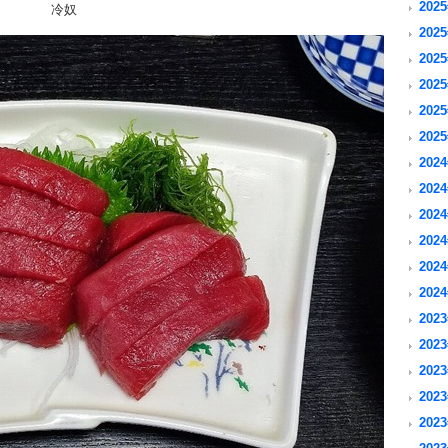
2025
冷奴
2025
2025
2025
2025
2025
2024
2024
2024
2024
2024
2024
2023
2023
2023
2023
2023