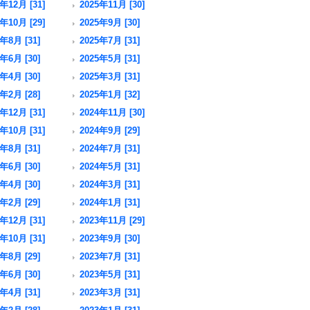
年12月 [31]
2025年11月 [30]
年10月 [29]
2025年9月 [30]
年8月 [31]
2025年7月 [31]
年6月 [30]
2025年5月 [31]
年4月 [30]
2025年3月 [31]
年2月 [28]
2025年1月 [32]
年12月 [31]
2024年11月 [30]
年10月 [31]
2024年9月 [29]
年8月 [31]
2024年7月 [31]
年6月 [30]
2024年5月 [31]
年4月 [30]
2024年3月 [31]
年2月 [29]
2024年1月 [31]
年12月 [31]
2023年11月 [29]
年10月 [31]
2023年9月 [30]
年8月 [29]
2023年7月 [31]
年6月 [30]
2023年5月 [31]
年4月 [31]
2023年3月 [31]