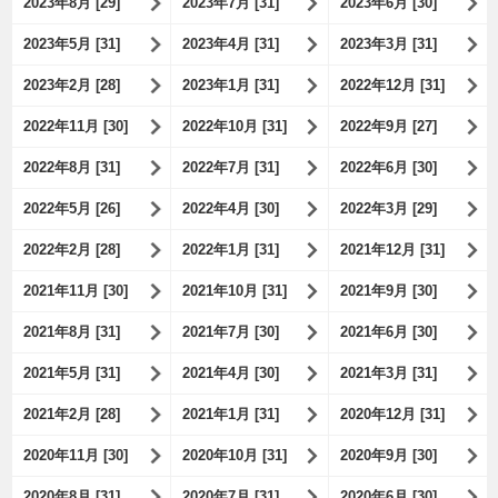
2023年8月 [29]
2023年7月 [31]
2023年6月 [30]
2023年5月 [31]
2023年4月 [31]
2023年3月 [31]
2023年2月 [28]
2023年1月 [31]
2022年12月 [31]
2022年11月 [30]
2022年10月 [31]
2022年9月 [27]
2022年8月 [31]
2022年7月 [31]
2022年6月 [30]
2022年5月 [26]
2022年4月 [30]
2022年3月 [29]
2022年2月 [28]
2022年1月 [31]
2021年12月 [31]
2021年11月 [30]
2021年10月 [31]
2021年9月 [30]
2021年8月 [31]
2021年7月 [30]
2021年6月 [30]
2021年5月 [31]
2021年4月 [30]
2021年3月 [31]
2021年2月 [28]
2021年1月 [31]
2020年12月 [31]
2020年11月 [30]
2020年10月 [31]
2020年9月 [30]
2020年8月 [31]
2020年7月 [31]
2020年6月 [30]