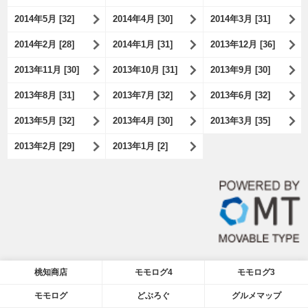
2014年5月 [32]
2014年4月 [30]
2014年3月 [31]
2014年2月 [28]
2014年1月 [31]
2013年12月 [36]
2013年11月 [30]
2013年10月 [31]
2013年9月 [30]
2013年8月 [31]
2013年7月 [32]
2013年6月 [32]
2013年5月 [32]
2013年4月 [30]
2013年3月 [35]
2013年2月 [29]
2013年1月 [2]
桃知商店
モモログ4
モモログ3
モモログ
どぶろぐ
グルメマップ