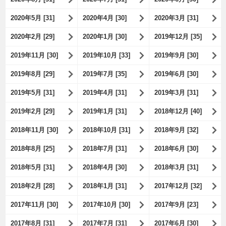
2020年5月 [31]
2020年4月 [30]
2020年3月 [31]
2020年2月 [29]
2020年1月 [30]
2019年12月 [35]
2019年11月 [30]
2019年10月 [33]
2019年9月 [30]
2019年8月 [29]
2019年7月 [35]
2019年6月 [30]
2019年5月 [31]
2019年4月 [31]
2019年3月 [31]
2019年2月 [29]
2019年1月 [31]
2018年12月 [40]
2018年11月 [30]
2018年10月 [31]
2018年9月 [32]
2018年8月 [25]
2018年7月 [31]
2018年6月 [30]
2018年5月 [31]
2018年4月 [30]
2018年3月 [31]
2018年2月 [28]
2018年1月 [31]
2017年12月 [32]
2017年11月 [30]
2017年10月 [30]
2017年9月 [23]
2017年8月 [31]
2017年7月 [31]
2017年6月 [30]