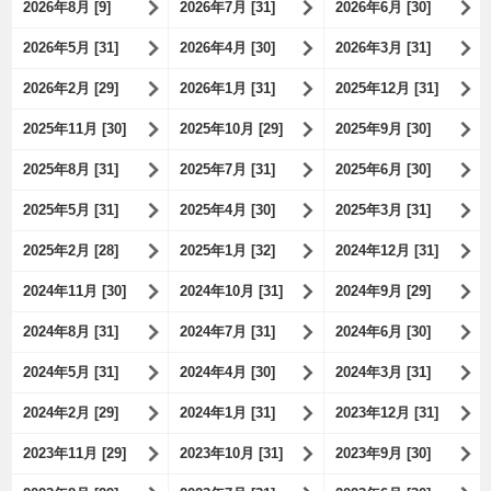
2026年8月 [9]
2026年7月 [31]
2026年6月 [30]
2026年5月 [31]
2026年4月 [30]
2026年3月 [31]
2026年2月 [29]
2026年1月 [31]
2025年12月 [31]
2025年11月 [30]
2025年10月 [29]
2025年9月 [30]
2025年8月 [31]
2025年7月 [31]
2025年6月 [30]
2025年5月 [31]
2025年4月 [30]
2025年3月 [31]
2025年2月 [28]
2025年1月 [32]
2024年12月 [31]
2024年11月 [30]
2024年10月 [31]
2024年9月 [29]
2024年8月 [31]
2024年7月 [31]
2024年6月 [30]
2024年5月 [31]
2024年4月 [30]
2024年3月 [31]
2024年2月 [29]
2024年1月 [31]
2023年12月 [31]
2023年11月 [29]
2023年10月 [31]
2023年9月 [30]