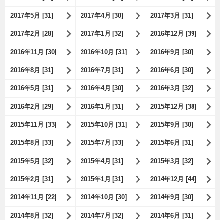
2017年5月 [31]
2017年4月 [30]
2017年3月 [31]
2017年2月 [28]
2017年1月 [32]
2016年12月 [39]
2016年11月 [30]
2016年10月 [31]
2016年9月 [30]
2016年8月 [31]
2016年7月 [31]
2016年6月 [30]
2016年5月 [31]
2016年4月 [30]
2016年3月 [32]
2016年2月 [29]
2016年1月 [31]
2015年12月 [38]
2015年11月 [33]
2015年10月 [31]
2015年9月 [30]
2015年8月 [33]
2015年7月 [33]
2015年6月 [31]
2015年5月 [32]
2015年4月 [31]
2015年3月 [32]
2015年2月 [31]
2015年1月 [31]
2014年12月 [44]
2014年11月 [22]
2014年10月 [30]
2014年9月 [30]
2014年8月 [32]
2014年7月 [32]
2014年6月 [31]