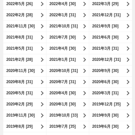
2022年5月 [26]
2022年4月 [30]
2022年3月 [29]
2022年2月 [28]
2022年1月 [31]
2021年12月 [31]
2021年11月 [30]
2021年10月 [31]
2021年9月 [30]
2021年8月 [31]
2021年7月 [30]
2021年6月 [30]
2021年5月 [31]
2021年4月 [30]
2021年3月 [31]
2021年2月 [28]
2021年1月 [31]
2020年12月 [31]
2020年11月 [30]
2020年10月 [31]
2020年9月 [30]
2020年8月 [31]
2020年7月 [31]
2020年6月 [30]
2020年5月 [31]
2020年4月 [30]
2020年3月 [31]
2020年2月 [29]
2020年1月 [30]
2019年12月 [35]
2019年11月 [30]
2019年10月 [33]
2019年9月 [30]
2019年8月 [29]
2019年7月 [35]
2019年6月 [30]