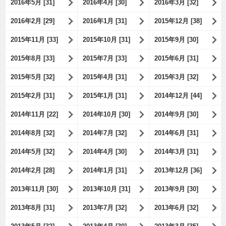
2016年5月 [31]
2016年4月 [30]
2016年3月 [32]
2016年2月 [29]
2016年1月 [31]
2015年12月 [38]
2015年11月 [33]
2015年10月 [31]
2015年9月 [30]
2015年8月 [33]
2015年7月 [33]
2015年6月 [31]
2015年5月 [32]
2015年4月 [31]
2015年3月 [32]
2015年2月 [31]
2015年1月 [31]
2014年12月 [44]
2014年11月 [22]
2014年10月 [30]
2014年9月 [30]
2014年8月 [32]
2014年7月 [32]
2014年6月 [31]
2014年5月 [32]
2014年4月 [30]
2014年3月 [31]
2014年2月 [28]
2014年1月 [31]
2013年12月 [36]
2013年11月 [30]
2013年10月 [31]
2013年9月 [30]
2013年8月 [31]
2013年7月 [32]
2013年6月 [32]