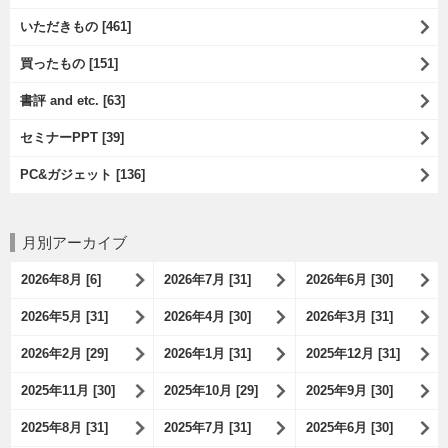
いただきもの [461]
買ったもの [151]
書評 and etc. [63]
セミナーPPT [39]
PC&ガジェット [136]
月別アーカイブ
2026年8月 [6]
2026年7月 [31]
2026年6月 [30]
2026年5月 [31]
2026年4月 [30]
2026年3月 [31]
2026年2月 [29]
2026年1月 [31]
2025年12月 [31]
2025年11月 [30]
2025年10月 [29]
2025年9月 [30]
2025年8月 [31]
2025年7月 [31]
2025年6月 [30]