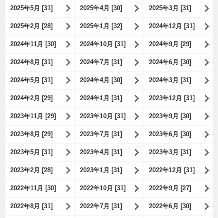
2025年5月 [31]
2025年4月 [30]
2025年3月 [31]
2025年2月 [28]
2025年1月 [32]
2024年12月 [31]
2024年11月 [30]
2024年10月 [31]
2024年9月 [29]
2024年8月 [31]
2024年7月 [31]
2024年6月 [30]
2024年5月 [31]
2024年4月 [30]
2024年3月 [31]
2024年2月 [29]
2024年1月 [31]
2023年12月 [31]
2023年11月 [29]
2023年10月 [31]
2023年9月 [30]
2023年8月 [29]
2023年7月 [31]
2023年6月 [30]
2023年5月 [31]
2023年4月 [31]
2023年3月 [31]
2023年2月 [28]
2023年1月 [31]
2022年12月 [31]
2022年11月 [30]
2022年10月 [31]
2022年9月 [27]
2022年8月 [31]
2022年7月 [31]
2022年6月 [30]