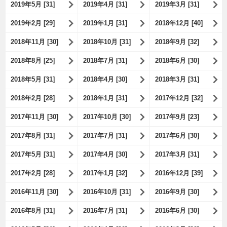
2019年5月 [31]
2019年4月 [31]
2019年3月 [31]
2019年2月 [29]
2019年1月 [31]
2018年12月 [40]
2018年11月 [30]
2018年10月 [31]
2018年9月 [32]
2018年8月 [25]
2018年7月 [31]
2018年6月 [30]
2018年5月 [31]
2018年4月 [30]
2018年3月 [31]
2018年2月 [28]
2018年1月 [31]
2017年12月 [32]
2017年11月 [30]
2017年10月 [30]
2017年9月 [23]
2017年8月 [31]
2017年7月 [31]
2017年6月 [30]
2017年5月 [31]
2017年4月 [30]
2017年3月 [31]
2017年2月 [28]
2017年1月 [32]
2016年12月 [39]
2016年11月 [30]
2016年10月 [31]
2016年9月 [30]
2016年8月 [31]
2016年7月 [31]
2016年6月 [30]