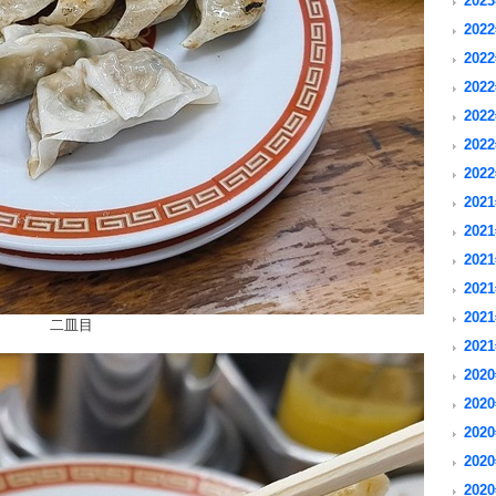
2023
2022
2022
2022
2022
2022
2022
2021
2021
2021
2021
2021
二皿目
2021
2020
2020
2020
2020
2020