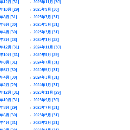
年12月 [31]
2025年11月 [30]
年10月 [29]
2025年9月 [30]
年8月 [31]
2025年7月 [31]
年6月 [30]
2025年5月 [31]
年4月 [30]
2025年3月 [31]
年2月 [28]
2025年1月 [32]
年12月 [31]
2024年11月 [30]
年10月 [31]
2024年9月 [29]
年8月 [31]
2024年7月 [31]
年6月 [30]
2024年5月 [31]
年4月 [30]
2024年3月 [31]
年2月 [29]
2024年1月 [31]
年12月 [31]
2023年11月 [29]
年10月 [31]
2023年9月 [30]
年8月 [29]
2023年7月 [31]
年6月 [30]
2023年5月 [31]
年4月 [31]
2023年3月 [31]