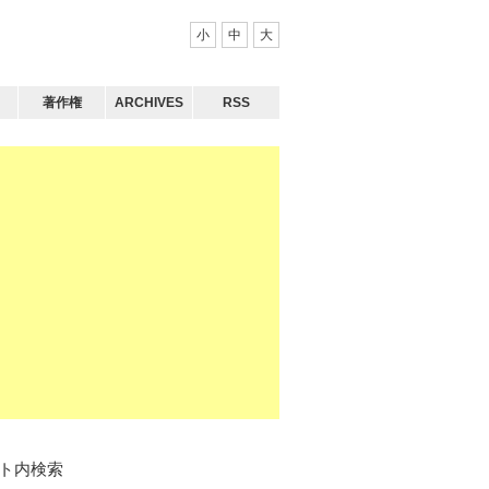
小
中
大
著作権
ARCHIVES
RSS
ト内検索