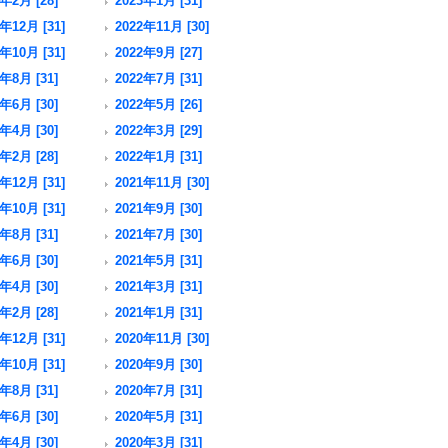
年2月 [28]
2023年1月 [31]
年12月 [31]
2022年11月 [30]
年10月 [31]
2022年9月 [27]
年8月 [31]
2022年7月 [31]
年6月 [30]
2022年5月 [26]
年4月 [30]
2022年3月 [29]
年2月 [28]
2022年1月 [31]
年12月 [31]
2021年11月 [30]
年10月 [31]
2021年9月 [30]
年8月 [31]
2021年7月 [30]
年6月 [30]
2021年5月 [31]
年4月 [30]
2021年3月 [31]
年2月 [28]
2021年1月 [31]
年12月 [31]
2020年11月 [30]
年10月 [31]
2020年9月 [30]
年8月 [31]
2020年7月 [31]
年6月 [30]
2020年5月 [31]
年4月 [30]
2020年3月 [31]