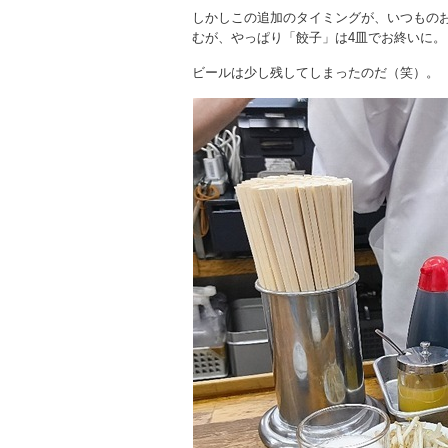
しかしこの追加のタイミングが、いつもの
むが、やっぱり「餃子」は4皿でお終いに。
ビールは少し残してしまったのだ（笑）。