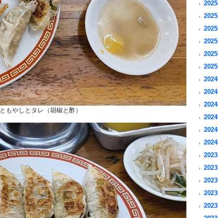
2025
2025
2025
2025
2025
2025
2024
2024
2024
ともやしとタレ（胡椒と酢）
2024
2024
2024
2023
2023
2023
2023
2023