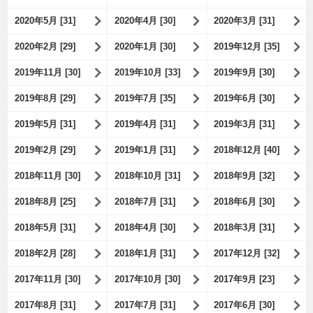
2020年5月 [31]
2020年4月 [30]
2020年3月 [31]
2020年2月 [29]
2020年1月 [30]
2019年12月 [35]
2019年11月 [30]
2019年10月 [33]
2019年9月 [30]
2019年8月 [29]
2019年7月 [35]
2019年6月 [30]
2019年5月 [31]
2019年4月 [31]
2019年3月 [31]
2019年2月 [29]
2019年1月 [31]
2018年12月 [40]
2018年11月 [30]
2018年10月 [31]
2018年9月 [32]
2018年8月 [25]
2018年7月 [31]
2018年6月 [30]
2018年5月 [31]
2018年4月 [30]
2018年3月 [31]
2018年2月 [28]
2018年1月 [31]
2017年12月 [32]
2017年11月 [30]
2017年10月 [30]
2017年9月 [23]
2017年8月 [31]
2017年7月 [31]
2017年6月 [30]