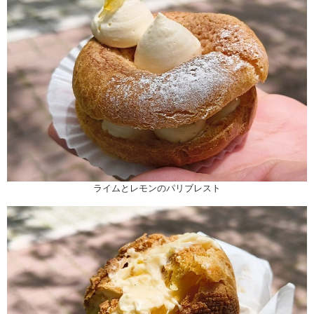
ライムとレモンのパリブレスト