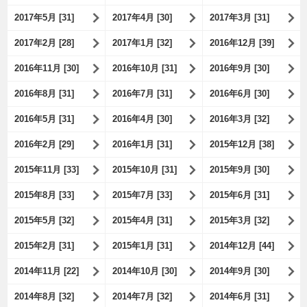
2017年5月 [31]
2017年4月 [30]
2017年3月 [31]
2017年2月 [28]
2017年1月 [32]
2016年12月 [39]
2016年11月 [30]
2016年10月 [31]
2016年9月 [30]
2016年8月 [31]
2016年7月 [31]
2016年6月 [30]
2016年5月 [31]
2016年4月 [30]
2016年3月 [32]
2016年2月 [29]
2016年1月 [31]
2015年12月 [38]
2015年11月 [33]
2015年10月 [31]
2015年9月 [30]
2015年8月 [33]
2015年7月 [33]
2015年6月 [31]
2015年5月 [32]
2015年4月 [31]
2015年3月 [32]
2015年2月 [31]
2015年1月 [31]
2014年12月 [44]
2014年11月 [22]
2014年10月 [30]
2014年9月 [30]
2014年8月 [32]
2014年7月 [32]
2014年6月 [31]