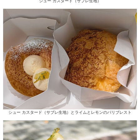
シュー カスタード（サブレ生地）
シュー カスタード（サブレ生地）とライムとレモンのパリブレスト