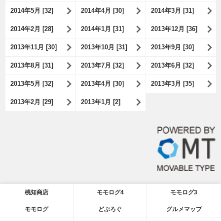
2014年5月 [32]
2014年4月 [30]
2014年3月 [31]
2014年2月 [28]
2014年1月 [31]
2013年12月 [36]
2013年11月 [30]
2013年10月 [31]
2013年9月 [30]
2013年8月 [31]
2013年7月 [32]
2013年6月 [32]
2013年5月 [32]
2013年4月 [30]
2013年3月 [35]
2013年2月 [29]
2013年1月 [2]
桃知商店
モモログ4
モモログ3
モモログ
どぶろぐ
グルメマップ