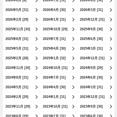
2026年8月 [6]
2026年7月 [31]
2026年6月 [30]
2026年5月 [31]
2026年4月 [30]
2026年3月 [31]
2026年2月 [29]
2026年1月 [31]
2025年12月 [31]
2025年11月 [30]
2025年10月 [29]
2025年9月 [30]
2025年8月 [31]
2025年7月 [31]
2025年6月 [30]
2025年5月 [31]
2025年4月 [30]
2025年3月 [31]
2025年2月 [28]
2025年1月 [32]
2024年12月 [31]
2024年11月 [30]
2024年10月 [31]
2024年9月 [29]
2024年8月 [31]
2024年7月 [31]
2024年6月 [30]
2024年5月 [31]
2024年4月 [30]
2024年3月 [31]
2024年2月 [29]
2024年1月 [31]
2023年12月 [31]
2023年11月 [29]
2023年10月 [31]
2023年9月 [30]
2023年8月 [29]
2023年7月 [31]
2023年6月 [30]