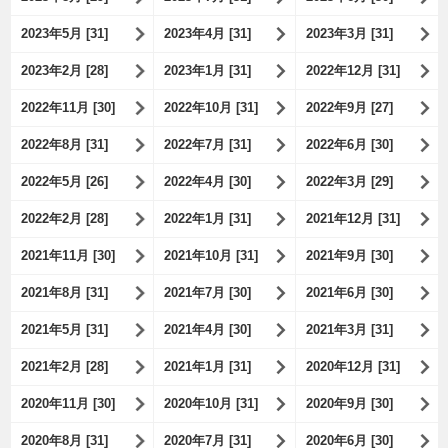
2023年5月 [31]
2023年4月 [31]
2023年3月 [31]
2023年2月 [28]
2023年1月 [31]
2022年12月 [31]
2022年11月 [30]
2022年10月 [31]
2022年9月 [27]
2022年8月 [31]
2022年7月 [31]
2022年6月 [30]
2022年5月 [26]
2022年4月 [30]
2022年3月 [29]
2022年2月 [28]
2022年1月 [31]
2021年12月 [31]
2021年11月 [30]
2021年10月 [31]
2021年9月 [30]
2021年8月 [31]
2021年7月 [30]
2021年6月 [30]
2021年5月 [31]
2021年4月 [30]
2021年3月 [31]
2021年2月 [28]
2021年1月 [31]
2020年12月 [31]
2020年11月 [30]
2020年10月 [31]
2020年9月 [30]
2020年8月 [31]
2020年7月 [31]
2020年6月 [30]