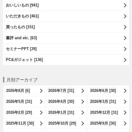
おいしいもの [941]
いただきもの [461]
買ったもの [151]
書評 and etc. [63]
セミナーPPT [39]
PC&ガジェット [136]
月別アーカイブ
2026年8月 [6]
2026年7月 [31]
2026年6月 [30]
2026年5月 [31]
2026年4月 [30]
2026年3月 [31]
2026年2月 [29]
2026年1月 [31]
2025年12月 [31]
2025年11月 [30]
2025年10月 [29]
2025年9月 [30]