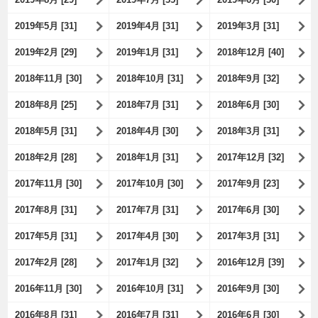
2019年5月 [31]
2019年4月 [31]
2019年3月 [31]
2019年2月 [29]
2019年1月 [31]
2018年12月 [40]
2018年11月 [30]
2018年10月 [31]
2018年9月 [32]
2018年8月 [25]
2018年7月 [31]
2018年6月 [30]
2018年5月 [31]
2018年4月 [30]
2018年3月 [31]
2018年2月 [28]
2018年1月 [31]
2017年12月 [32]
2017年11月 [30]
2017年10月 [30]
2017年9月 [23]
2017年8月 [31]
2017年7月 [31]
2017年6月 [30]
2017年5月 [31]
2017年4月 [30]
2017年3月 [31]
2017年2月 [28]
2017年1月 [32]
2016年12月 [39]
2016年11月 [30]
2016年10月 [31]
2016年9月 [30]
2016年8月 [31]
2016年7月 [31]
2016年6月 [30]