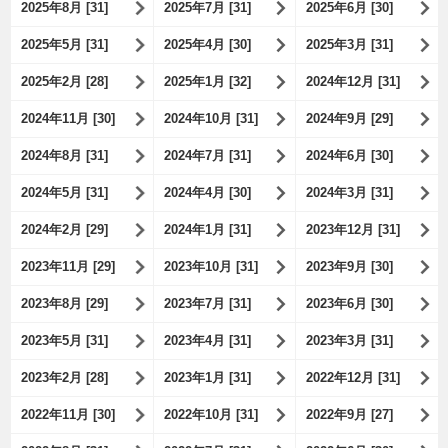
2025年8月 [31]
2025年7月 [31]
2025年6月 [30]
2025年5月 [31]
2025年4月 [30]
2025年3月 [31]
2025年2月 [28]
2025年1月 [32]
2024年12月 [31]
2024年11月 [30]
2024年10月 [31]
2024年9月 [29]
2024年8月 [31]
2024年7月 [31]
2024年6月 [30]
2024年5月 [31]
2024年4月 [30]
2024年3月 [31]
2024年2月 [29]
2024年1月 [31]
2023年12月 [31]
2023年11月 [29]
2023年10月 [31]
2023年9月 [30]
2023年8月 [29]
2023年7月 [31]
2023年6月 [30]
2023年5月 [31]
2023年4月 [31]
2023年3月 [31]
2023年2月 [28]
2023年1月 [31]
2022年12月 [31]
2022年11月 [30]
2022年10月 [31]
2022年9月 [27]