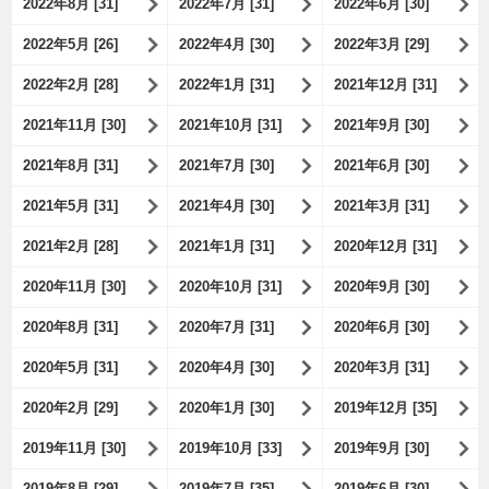
2022年8月 [31]
2022年7月 [31]
2022年6月 [30]
2022年5月 [26]
2022年4月 [30]
2022年3月 [29]
2022年2月 [28]
2022年1月 [31]
2021年12月 [31]
2021年11月 [30]
2021年10月 [31]
2021年9月 [30]
2021年8月 [31]
2021年7月 [30]
2021年6月 [30]
2021年5月 [31]
2021年4月 [30]
2021年3月 [31]
2021年2月 [28]
2021年1月 [31]
2020年12月 [31]
2020年11月 [30]
2020年10月 [31]
2020年9月 [30]
2020年8月 [31]
2020年7月 [31]
2020年6月 [30]
2020年5月 [31]
2020年4月 [30]
2020年3月 [31]
2020年2月 [29]
2020年1月 [30]
2019年12月 [35]
2019年11月 [30]
2019年10月 [33]
2019年9月 [30]
2019年8月 [29]
2019年7月 [35]
2019年6月 [30]