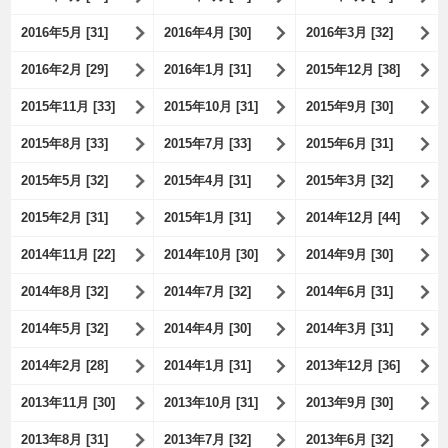
2016年5月 [31]
2016年4月 [30]
2016年3月 [32]
2016年2月 [29]
2016年1月 [31]
2015年12月 [38]
2015年11月 [33]
2015年10月 [31]
2015年9月 [30]
2015年8月 [33]
2015年7月 [33]
2015年6月 [31]
2015年5月 [32]
2015年4月 [31]
2015年3月 [32]
2015年2月 [31]
2015年1月 [31]
2014年12月 [44]
2014年11月 [22]
2014年10月 [30]
2014年9月 [30]
2014年8月 [32]
2014年7月 [32]
2014年6月 [31]
2014年5月 [32]
2014年4月 [30]
2014年3月 [31]
2014年2月 [28]
2014年1月 [31]
2013年12月 [36]
2013年11月 [30]
2013年10月 [31]
2013年9月 [30]
2013年8月 [31]
2013年7月 [32]
2013年6月 [32]