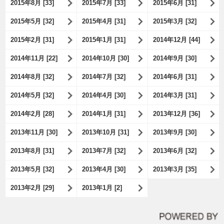
2015年8月 [33]
2015年7月 [33]
2015年6月 [31]
2015年5月 [32]
2015年4月 [31]
2015年3月 [32]
2015年2月 [31]
2015年1月 [31]
2014年12月 [44]
2014年11月 [22]
2014年10月 [30]
2014年9月 [30]
2014年8月 [32]
2014年7月 [32]
2014年6月 [31]
2014年5月 [32]
2014年4月 [30]
2014年3月 [31]
2014年2月 [28]
2014年1月 [31]
2013年12月 [36]
2013年11月 [30]
2013年10月 [31]
2013年9月 [30]
2013年8月 [31]
2013年7月 [32]
2013年6月 [32]
2013年5月 [32]
2013年4月 [30]
2013年3月 [35]
2013年2月 [29]
2013年1月 [2]