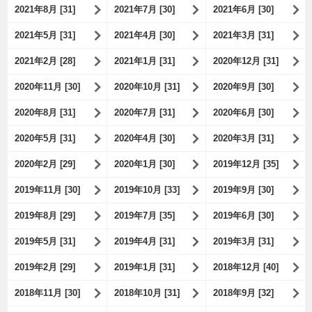
2021年8月 [31]
2021年7月 [30]
2021年6月 [30]
2021年5月 [31]
2021年4月 [30]
2021年3月 [31]
2021年2月 [28]
2021年1月 [31]
2020年12月 [31]
2020年11月 [30]
2020年10月 [31]
2020年9月 [30]
2020年8月 [31]
2020年7月 [31]
2020年6月 [30]
2020年5月 [31]
2020年4月 [30]
2020年3月 [31]
2020年2月 [29]
2020年1月 [30]
2019年12月 [35]
2019年11月 [30]
2019年10月 [33]
2019年9月 [30]
2019年8月 [29]
2019年7月 [35]
2019年6月 [30]
2019年5月 [31]
2019年4月 [31]
2019年3月 [31]
2019年2月 [29]
2019年1月 [31]
2018年12月 [40]
2018年11月 [30]
2018年10月 [31]
2018年9月 [32]