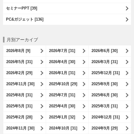
セミナーPPT [39]
PC&ガジェット [136]
月別アーカイブ
2026年8月 [9]
2026年7月 [31]
2026年6月 [30]
2026年5月 [31]
2026年4月 [30]
2026年3月 [31]
2026年2月 [29]
2026年1月 [31]
2025年12月 [31]
2025年11月 [30]
2025年10月 [29]
2025年9月 [30]
2025年8月 [31]
2025年7月 [31]
2025年6月 [30]
2025年5月 [31]
2025年4月 [30]
2025年3月 [31]
2025年2月 [28]
2025年1月 [32]
2024年12月 [31]
2024年11月 [30]
2024年10月 [31]
2024年9月 [29]