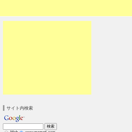
サイト内検索