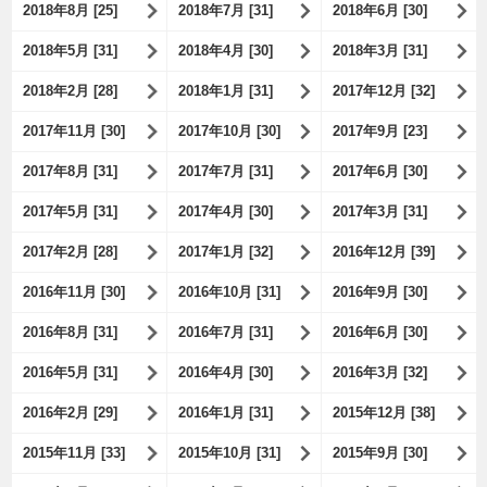
2018年8月 [25]
2018年7月 [31]
2018年6月 [30]
2018年5月 [31]
2018年4月 [30]
2018年3月 [31]
2018年2月 [28]
2018年1月 [31]
2017年12月 [32]
2017年11月 [30]
2017年10月 [30]
2017年9月 [23]
2017年8月 [31]
2017年7月 [31]
2017年6月 [30]
2017年5月 [31]
2017年4月 [30]
2017年3月 [31]
2017年2月 [28]
2017年1月 [32]
2016年12月 [39]
2016年11月 [30]
2016年10月 [31]
2016年9月 [30]
2016年8月 [31]
2016年7月 [31]
2016年6月 [30]
2016年5月 [31]
2016年4月 [30]
2016年3月 [32]
2016年2月 [29]
2016年1月 [31]
2015年12月 [38]
2015年11月 [33]
2015年10月 [31]
2015年9月 [30]