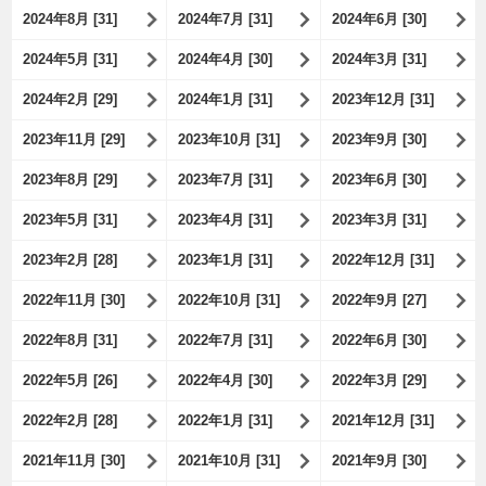
2024年8月 [31]
2024年7月 [31]
2024年6月 [30]
2024年5月 [31]
2024年4月 [30]
2024年3月 [31]
2024年2月 [29]
2024年1月 [31]
2023年12月 [31]
2023年11月 [29]
2023年10月 [31]
2023年9月 [30]
2023年8月 [29]
2023年7月 [31]
2023年6月 [30]
2023年5月 [31]
2023年4月 [31]
2023年3月 [31]
2023年2月 [28]
2023年1月 [31]
2022年12月 [31]
2022年11月 [30]
2022年10月 [31]
2022年9月 [27]
2022年8月 [31]
2022年7月 [31]
2022年6月 [30]
2022年5月 [26]
2022年4月 [30]
2022年3月 [29]
2022年2月 [28]
2022年1月 [31]
2021年12月 [31]
2021年11月 [30]
2021年10月 [31]
2021年9月 [30]