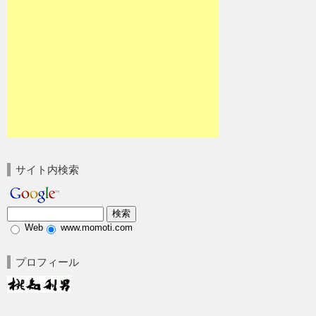
サイト内検索
Web
www.momoti.com
プロフィール