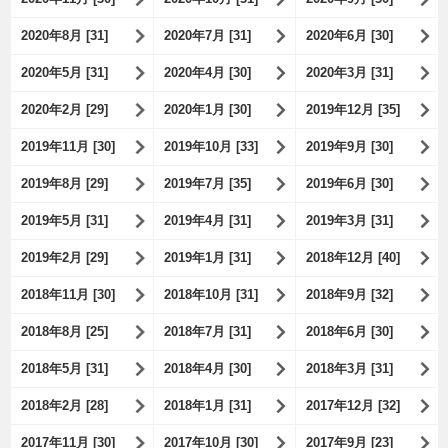
2020年8月 [31]
2020年7月 [31]
2020年6月 [30]
2020年5月 [31]
2020年4月 [30]
2020年3月 [31]
2020年2月 [29]
2020年1月 [30]
2019年12月 [35]
2019年11月 [30]
2019年10月 [33]
2019年9月 [30]
2019年8月 [29]
2019年7月 [35]
2019年6月 [30]
2019年5月 [31]
2019年4月 [31]
2019年3月 [31]
2019年2月 [29]
2019年1月 [31]
2018年12月 [40]
2018年11月 [30]
2018年10月 [31]
2018年9月 [32]
2018年8月 [25]
2018年7月 [31]
2018年6月 [30]
2018年5月 [31]
2018年4月 [30]
2018年3月 [31]
2018年2月 [28]
2018年1月 [31]
2017年12月 [32]
2017年11月 [30]
2017年10月 [30]
2017年9月 [23]