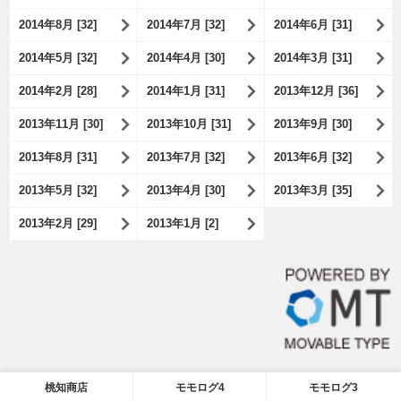
2014年8月 [32]
2014年7月 [32]
2014年6月 [31]
2014年5月 [32]
2014年4月 [30]
2014年3月 [31]
2014年2月 [28]
2014年1月 [31]
2013年12月 [36]
2013年11月 [30]
2013年10月 [31]
2013年9月 [30]
2013年8月 [31]
2013年7月 [32]
2013年6月 [32]
2013年5月 [32]
2013年4月 [30]
2013年3月 [35]
2013年2月 [29]
2013年1月 [2]
桃知商店
モモログ4
モモログ3