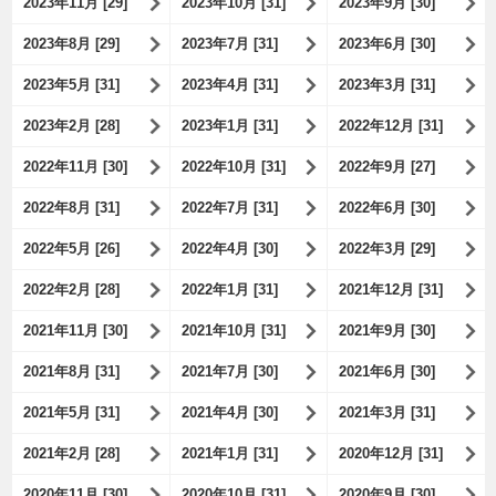
2023年11月 [29]
2023年10月 [31]
2023年9月 [30]
2023年8月 [29]
2023年7月 [31]
2023年6月 [30]
2023年5月 [31]
2023年4月 [31]
2023年3月 [31]
2023年2月 [28]
2023年1月 [31]
2022年12月 [31]
2022年11月 [30]
2022年10月 [31]
2022年9月 [27]
2022年8月 [31]
2022年7月 [31]
2022年6月 [30]
2022年5月 [26]
2022年4月 [30]
2022年3月 [29]
2022年2月 [28]
2022年1月 [31]
2021年12月 [31]
2021年11月 [30]
2021年10月 [31]
2021年9月 [30]
2021年8月 [31]
2021年7月 [30]
2021年6月 [30]
2021年5月 [31]
2021年4月 [30]
2021年3月 [31]
2021年2月 [28]
2021年1月 [31]
2020年12月 [31]
2020年11月 [30]
2020年10月 [31]
2020年9月 [30]