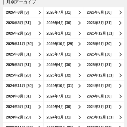
月別アーカイブ
2026年8月 [9]
2026年7月 [31]
2026年6月 [30]
2026年5月 [31]
2026年4月 [30]
2026年3月 [31]
2026年2月 [29]
2026年1月 [31]
2025年12月 [31]
2025年11月 [30]
2025年10月 [29]
2025年9月 [30]
2025年8月 [31]
2025年7月 [31]
2025年6月 [30]
2025年5月 [31]
2025年4月 [30]
2025年3月 [31]
2025年2月 [28]
2025年1月 [32]
2024年12月 [31]
2024年11月 [30]
2024年10月 [31]
2024年9月 [29]
2024年8月 [31]
2024年7月 [31]
2024年6月 [30]
2024年5月 [31]
2024年4月 [30]
2024年3月 [31]
2024年2月 [29]
2024年1月 [31]
2023年12月 [31]