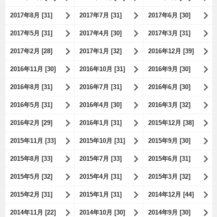
2017年8月 [31]
2017年7月 [31]
2017年6月 [30]
2017年5月 [31]
2017年4月 [30]
2017年3月 [31]
2017年2月 [28]
2017年1月 [32]
2016年12月 [39]
2016年11月 [30]
2016年10月 [31]
2016年9月 [30]
2016年8月 [31]
2016年7月 [31]
2016年6月 [30]
2016年5月 [31]
2016年4月 [30]
2016年3月 [32]
2016年2月 [29]
2016年1月 [31]
2015年12月 [38]
2015年11月 [33]
2015年10月 [31]
2015年9月 [30]
2015年8月 [33]
2015年7月 [33]
2015年6月 [31]
2015年5月 [32]
2015年4月 [31]
2015年3月 [32]
2015年2月 [31]
2015年1月 [31]
2014年12月 [44]
2014年11月 [22]
2014年10月 [30]
2014年9月 [30]