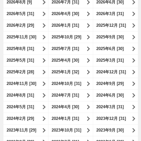
2026年8月 [9]
2026年7月 [31]
2026年6月 [30]
2026年5月 [31]
2026年4月 [30]
2026年3月 [31]
2026年2月 [29]
2026年1月 [31]
2025年12月 [31]
2025年11月 [30]
2025年10月 [29]
2025年9月 [30]
2025年8月 [31]
2025年7月 [31]
2025年6月 [30]
2025年5月 [31]
2025年4月 [30]
2025年3月 [31]
2025年2月 [28]
2025年1月 [32]
2024年12月 [31]
2024年11月 [30]
2024年10月 [31]
2024年9月 [29]
2024年8月 [31]
2024年7月 [31]
2024年6月 [30]
2024年5月 [31]
2024年4月 [30]
2024年3月 [31]
2024年2月 [29]
2024年1月 [31]
2023年12月 [31]
2023年11月 [29]
2023年10月 [31]
2023年9月 [30]