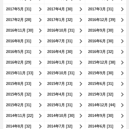
2017年5月 [31]
2017年4月 [30]
2017年3月 [31]
2017年2月 [28]
2017年1月 [32]
2016年12月 [39]
2016年11月 [30]
2016年10月 [31]
2016年9月 [30]
2016年8月 [31]
2016年7月 [31]
2016年6月 [30]
2016年5月 [31]
2016年4月 [30]
2016年3月 [32]
2016年2月 [29]
2016年1月 [31]
2015年12月 [38]
2015年11月 [33]
2015年10月 [31]
2015年9月 [30]
2015年8月 [33]
2015年7月 [33]
2015年6月 [31]
2015年5月 [32]
2015年4月 [31]
2015年3月 [32]
2015年2月 [31]
2015年1月 [31]
2014年12月 [44]
2014年11月 [22]
2014年10月 [30]
2014年9月 [30]
2014年8月 [32]
2014年7月 [32]
2014年6月 [31]