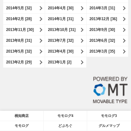
2014年5月 [32]
2014年4月 [30]
2014年3月 [31]
2014年2月 [28]
2014年1月 [31]
2013年12月 [36]
2013年11月 [30]
2013年10月 [31]
2013年9月 [30]
2013年8月 [31]
2013年7月 [32]
2013年6月 [32]
2013年5月 [32]
2013年4月 [30]
2013年3月 [35]
2013年2月 [29]
2013年1月 [2]
桃知商店
モモログ4
モモログ3
モモログ
どぶろぐ
グルメマップ