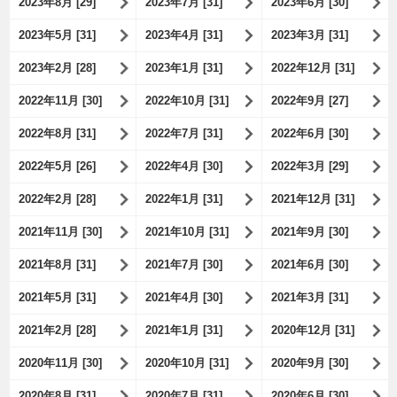
2023年8月 [29]
2023年7月 [31]
2023年6月 [30]
2023年5月 [31]
2023年4月 [31]
2023年3月 [31]
2023年2月 [28]
2023年1月 [31]
2022年12月 [31]
2022年11月 [30]
2022年10月 [31]
2022年9月 [27]
2022年8月 [31]
2022年7月 [31]
2022年6月 [30]
2022年5月 [26]
2022年4月 [30]
2022年3月 [29]
2022年2月 [28]
2022年1月 [31]
2021年12月 [31]
2021年11月 [30]
2021年10月 [31]
2021年9月 [30]
2021年8月 [31]
2021年7月 [30]
2021年6月 [30]
2021年5月 [31]
2021年4月 [30]
2021年3月 [31]
2021年2月 [28]
2021年1月 [31]
2020年12月 [31]
2020年11月 [30]
2020年10月 [31]
2020年9月 [30]
2020年8月 [31]
2020年7月 [31]
2020年6月 [30]