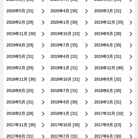
2020年5月 [31]
2020年4月 [30]
2020年3月 [31]
2020年2月 [29]
2020年1月 [30]
2019年12月 [35]
2019年11月 [30]
2019年10月 [33]
2019年9月 [30]
2019年8月 [29]
2019年7月 [35]
2019年6月 [30]
2019年5月 [31]
2019年4月 [31]
2019年3月 [31]
2019年2月 [29]
2019年1月 [31]
2018年12月 [40]
2018年11月 [30]
2018年10月 [31]
2018年9月 [32]
2018年8月 [25]
2018年7月 [31]
2018年6月 [30]
2018年5月 [31]
2018年4月 [30]
2018年3月 [31]
2018年2月 [28]
2018年1月 [31]
2017年12月 [32]
2017年11月 [30]
2017年10月 [30]
2017年9月 [23]
2017年8月 [31]
2017年7月 [31]
2017年6月 [30]