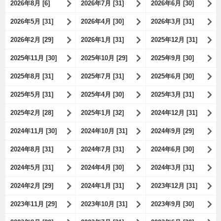
2026年8月 [6]
2026年7月 [31]
2026年6月 [30]
2026年5月 [31]
2026年4月 [30]
2026年3月 [31]
2026年2月 [29]
2026年1月 [31]
2025年12月 [31]
2025年11月 [30]
2025年10月 [29]
2025年9月 [30]
2025年8月 [31]
2025年7月 [31]
2025年6月 [30]
2025年5月 [31]
2025年4月 [30]
2025年3月 [31]
2025年2月 [28]
2025年1月 [32]
2024年12月 [31]
2024年11月 [30]
2024年10月 [31]
2024年9月 [29]
2024年8月 [31]
2024年7月 [31]
2024年6月 [30]
2024年5月 [31]
2024年4月 [30]
2024年3月 [31]
2024年2月 [29]
2024年1月 [31]
2023年12月 [31]
2023年11月 [29]
2023年10月 [31]
2023年9月 [30]