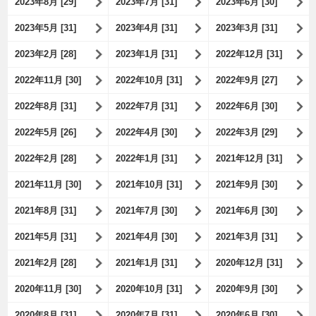
2023年8月 [29]
2023年7月 [31]
2023年6月 [30]
2023年5月 [31]
2023年4月 [31]
2023年3月 [31]
2023年2月 [28]
2023年1月 [31]
2022年12月 [31]
2022年11月 [30]
2022年10月 [31]
2022年9月 [27]
2022年8月 [31]
2022年7月 [31]
2022年6月 [30]
2022年5月 [26]
2022年4月 [30]
2022年3月 [29]
2022年2月 [28]
2022年1月 [31]
2021年12月 [31]
2021年11月 [30]
2021年10月 [31]
2021年9月 [30]
2021年8月 [31]
2021年7月 [30]
2021年6月 [30]
2021年5月 [31]
2021年4月 [30]
2021年3月 [31]
2021年2月 [28]
2021年1月 [31]
2020年12月 [31]
2020年11月 [30]
2020年10月 [31]
2020年9月 [30]
2020年8月 [31]
2020年7月 [31]
2020年6月 [30]