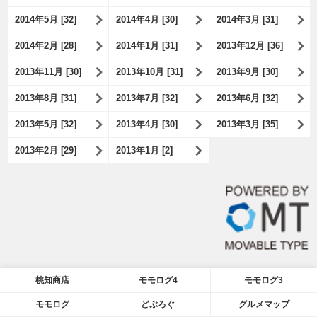
2014年5月 [32]
2014年4月 [30]
2014年3月 [31]
2014年2月 [28]
2014年1月 [31]
2013年12月 [36]
2013年11月 [30]
2013年10月 [31]
2013年9月 [30]
2013年8月 [31]
2013年7月 [32]
2013年6月 [32]
2013年5月 [32]
2013年4月 [30]
2013年3月 [35]
2013年2月 [29]
2013年1月 [2]
桃知商店
モモログ4
モモログ3
モモログ
どぶろぐ
グルメマップ