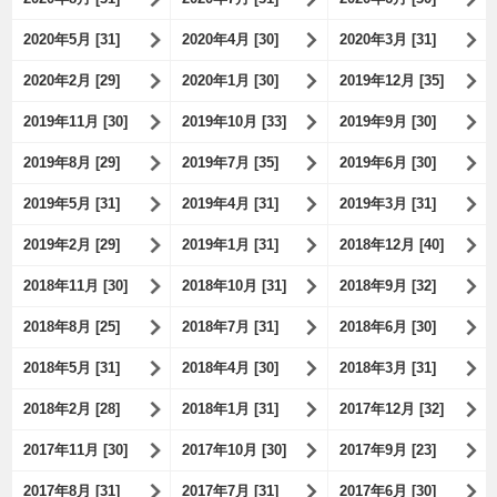
2020年5月 [31]
2020年4月 [30]
2020年3月 [31]
2020年2月 [29]
2020年1月 [30]
2019年12月 [35]
2019年11月 [30]
2019年10月 [33]
2019年9月 [30]
2019年8月 [29]
2019年7月 [35]
2019年6月 [30]
2019年5月 [31]
2019年4月 [31]
2019年3月 [31]
2019年2月 [29]
2019年1月 [31]
2018年12月 [40]
2018年11月 [30]
2018年10月 [31]
2018年9月 [32]
2018年8月 [25]
2018年7月 [31]
2018年6月 [30]
2018年5月 [31]
2018年4月 [30]
2018年3月 [31]
2018年2月 [28]
2018年1月 [31]
2017年12月 [32]
2017年11月 [30]
2017年10月 [30]
2017年9月 [23]
2017年8月 [31]
2017年7月 [31]
2017年6月 [30]