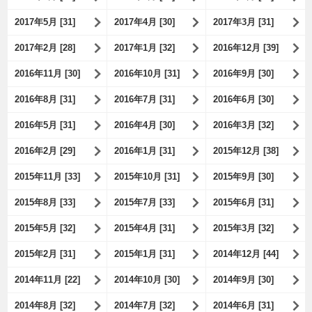
2017年5月 [31]
2017年4月 [30]
2017年3月 [31]
2017年2月 [28]
2017年1月 [32]
2016年12月 [39]
2016年11月 [30]
2016年10月 [31]
2016年9月 [30]
2016年8月 [31]
2016年7月 [31]
2016年6月 [30]
2016年5月 [31]
2016年4月 [30]
2016年3月 [32]
2016年2月 [29]
2016年1月 [31]
2015年12月 [38]
2015年11月 [33]
2015年10月 [31]
2015年9月 [30]
2015年8月 [33]
2015年7月 [33]
2015年6月 [31]
2015年5月 [32]
2015年4月 [31]
2015年3月 [32]
2015年2月 [31]
2015年1月 [31]
2014年12月 [44]
2014年11月 [22]
2014年10月 [30]
2014年9月 [30]
2014年8月 [32]
2014年7月 [32]
2014年6月 [31]